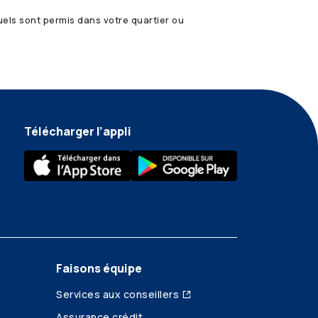
quels sont permis dans votre quartier ou
Télécharger l’appli
Faisons équipe
Services aux conseillers
Assurance crédit