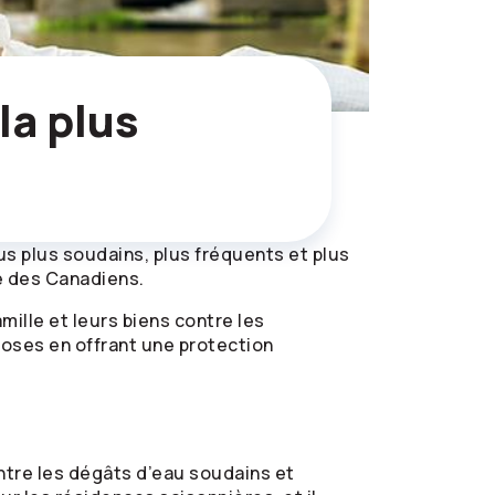
la plus
s plus soudains, plus fréquents et plus
e des Canadiens.
mille et leurs biens contre les
oses en offrant une protection
ontre les dégâts d’eau soudains et