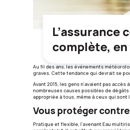
L’assurance c
complète, en 
Au fil des ans, les événements météorolo
graves. Cette tendance qui devrait se po
Avant 2015, les gens n’avaient pas accès à
nombreuses causes possibles de dégâts d
appropriée à tous, même à ceux qui sont l
Vous protéger contre
Pratique et flexible, l’avenant Eau multi