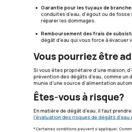
Garantie pour les tuyaux de branch
conduites d’eau, d’égout ou de fosse s
réparer les dommages.
Remboursement des frais de subsis
dégât d’eau qui vous force à évacuer 
Vous pourriez être ad
Si vous êtes propriétaire d’une maison, d
prévention des dégâts d’eau, comme un di
munie d’une source d’alimentation automa
Êtes-vous à risque?
En matière de dégât d’eau, il faut prendr
l’évaluation des risques de dégâts d’eau
*Certaines conditions peuvent s’appliquer. Commu