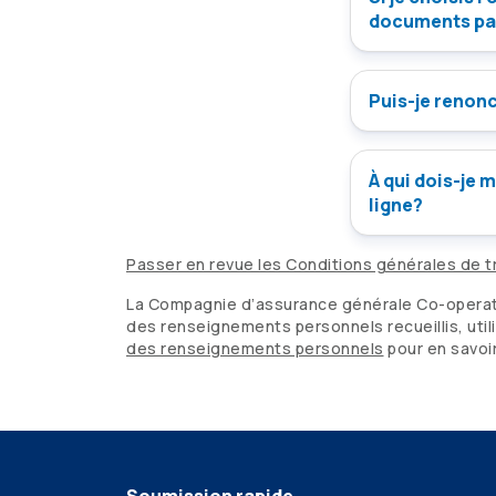
documents pa
Puis-je renonc
À qui dois-je 
ligne?
Passer en revue les Conditions générales de t
La Compagnie d’assurance générale
Co-opera
des renseignements personnels recueillis, util
des renseignements personnels
pour en savoir