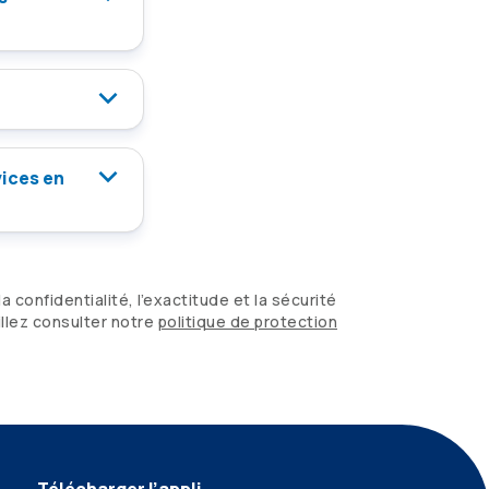
vices en
a confidentialité, l’exactitude et la sécurité
illez consulter notre
politique de protection