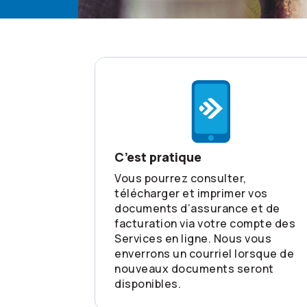
C’est pratique
Vous pourrez consulter,
télécharger et imprimer vos
documents d’assurance et de
facturation via votre compte des
Services en ligne. Nous vous
enverrons un courriel lorsque de
nouveaux documents seront
disponibles.