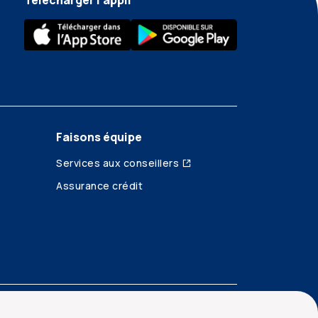
Télécharger l’appli
Faisons équipe
Services aux conseillers
Assurance crédit