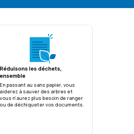
Réduisons les déchets,
ensemble
En passant au sans papier, vous
aiderez à sauver des arbres et
vous n’aurez plus besoin de ranger
ou de déchiqueter vos documents.