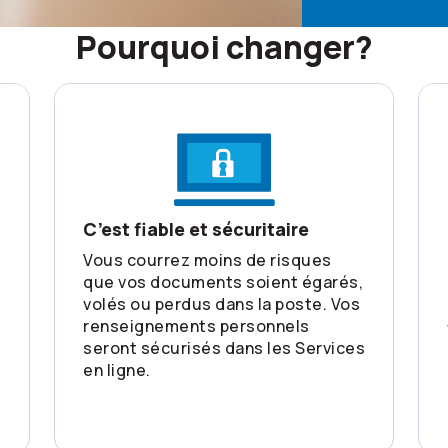
Pourquoi changer?
C’est fiable et sécuritaire
Vous courrez moins de risques
que vos documents soient égarés,
volés ou perdus dans la poste. Vos
renseignements personnels
seront sécurisés dans les Services
en ligne.