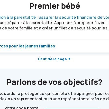
Premier bébé
on à la parentalité : assurer la sécurité financière de v
 préparer à la parentalité. Apprenez à préparer l’avenir d
e de votre famille et à créer un filet de sécurité pour les
ces pour les jeunes familles
Haut de la page
Parlons de vos objectifs?
s aider à protéger ce qui compte et à épargner pour ce
rlez à un représentant ou à une représentante près de c
Votre code postal