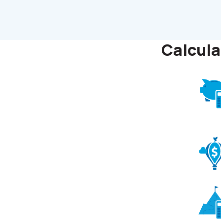
Calcula