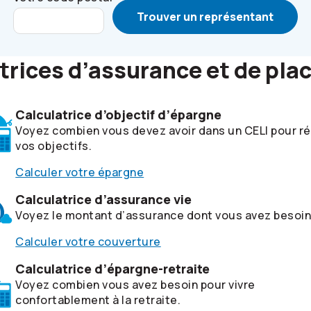
Trouver un représentant
trices d’assurance et de pl
Calculatrice d’objectif d’épargne
Voyez combien vous devez avoir dans un CELI pour ré
vos objectifs.
Calculer votre épargne
Calculatrice d’assurance vie
Voyez le montant d’assurance dont vous avez besoin
Calculer votre couverture
Calculatrice d’épargne-retraite
Voyez combien vous avez besoin pour vivre
confortablement à la retraite.