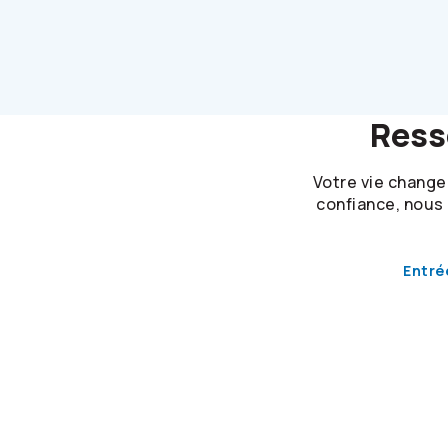
Ress
Votre vie change.
confiance, nous 
Entré