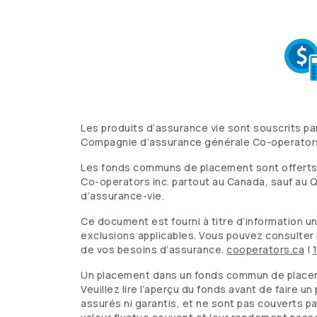
Les produits d’assurance vie sont souscrits pa
Compagnie d’assurance générale
Co-operator
Les fonds communs de placement sont offerts a
Co-operators
inc. partout au Canada, sauf au Q
d’assurance-vie.
Ce document est fourni à titre d’information uni
exclusions applicables. Vous pouvez consulter 
de vos besoins d’assurance.
cooperators.ca
|
Un placement dans un fonds commun de placemen
Veuillez lire l’aperçu du fonds avant de faire 
assurés ni garantis, et ne sont pas couverts p