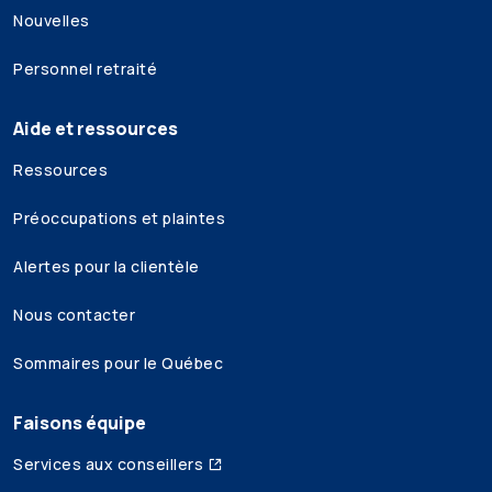
Nouvelles
Personnel retraité
Aide et ressources
Ressources
Préoccupations et plaintes
Alertes pour la clientèle
Nous contacter
Sommaires pour le Québec
Faisons équipe
Services aux conseillers