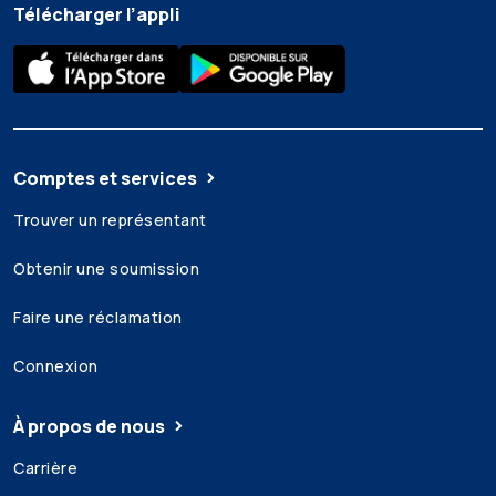
Télécharger l’appli
Comptes et services
Trouver un représentant
Obtenir une soumission
Faire une réclamation
Connexion
À propos de nous
Carrière