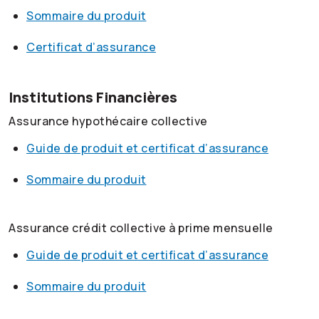
Sommaire du produit
Certificat d’assurance
Institutions Financières
Assurance hypothécaire collective
Guide de produit et certificat d’assurance
Sommaire du produit
Assurance crédit collective à prime mensuelle
Guide de produit et certificat d’assurance
Sommaire du produit