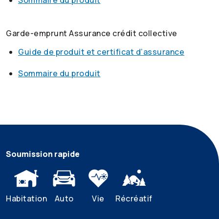
Sommaire du produit
Garde-emprunt Assurance crédit collective
Guide de produit et certificat d’assurance
Sommaire du produit
Soumission rapide
Habitation
Auto
Vie
Récréatif