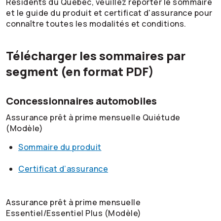
Résidents du Québec, veuillez reporter le sommaire
et le guide du produit et certificat d'assurance pour
connaître toutes les modalités et conditions.
Télécharger les sommaires par
segment (en format PDF)
Concessionnaires automobiles
Assurance prêt à prime mensuelle Quiétude
(Modèle)
Sommaire du produit
Certificat d’assurance
Assurance prêt à prime mensuelle
Essentiel/Essentiel Plus (Modèle)