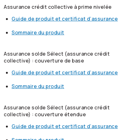
Assurance crédit collective à prime nivelée
Guide de produit et certificat d’assurance
Sommaire du produit
Assurance solde Sélect (assurance crédit
collective) : couverture de base
Guide de produit et certificat d’assurance
Sommaire du produit
Assurance solde Sélect (assurance crédit
collective) : couverture étendue
Guide de produit et certificat d’assurance