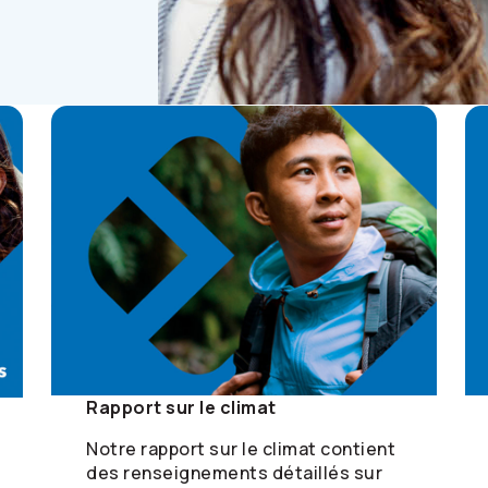
Rapport sur le climat
Notre rapport sur le climat contient
des renseignements détaillés sur