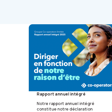
Rapport annuel intégré
Notre rapport annuel intégré
constitue notre déclaration