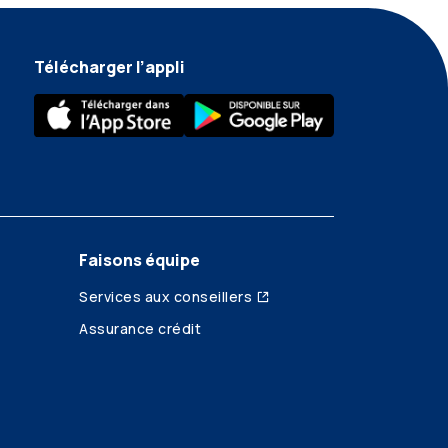
Télécharger l’appli
Faisons équipe
Services aux conseillers
Assurance crédit