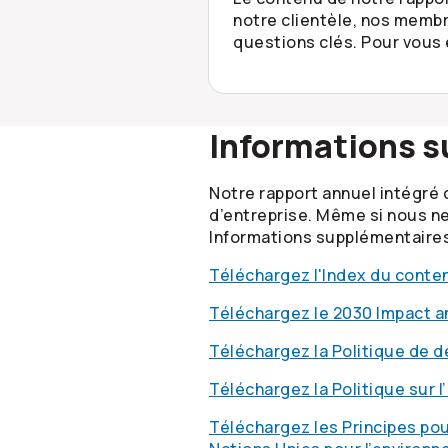
notre clientèle, nos membr
questions clés. Pour vous
Informations 
Notre rapport annuel intégré 
d’entreprise. Même si nous ne
Informations supplémentaires 
Téléchargez l'Index du conte
Téléchargez le 2030 Impact a
Téléchargez la Politique de 
Téléchargez la Politique sur 
Téléchargez les Principes pou