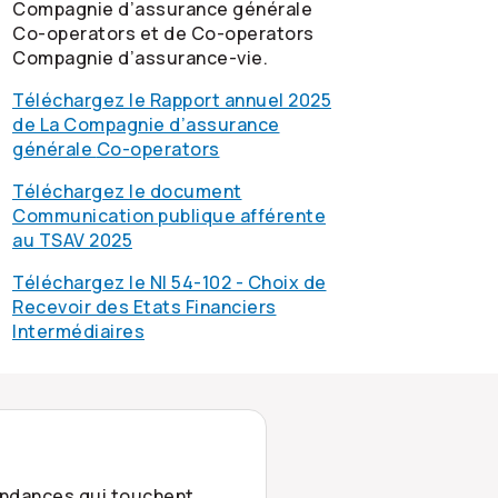
Compagnie d’assurance générale
Co-operators
et de
Co-operators
Compagnie d’assurance-vie.
Téléchargez le Rapport annuel 2025
de La Compagnie d’assurance
générale
Co-operators
Téléchargez le document
Communication publique afférente
au TSAV 2025
Téléchargez le NI 54-102 - Choix de
Recevoir des Etats Financiers
Intermédiaires
tendances qui touchent