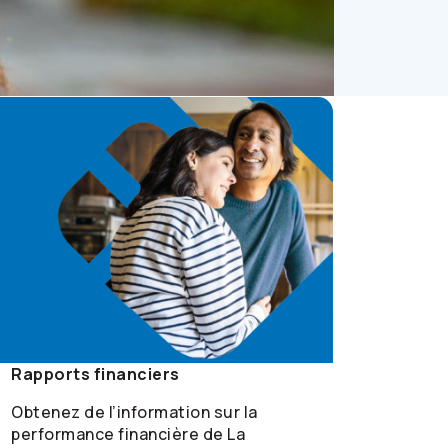
Rapports financiers
Obtenez de l’information sur la
performance financière de La