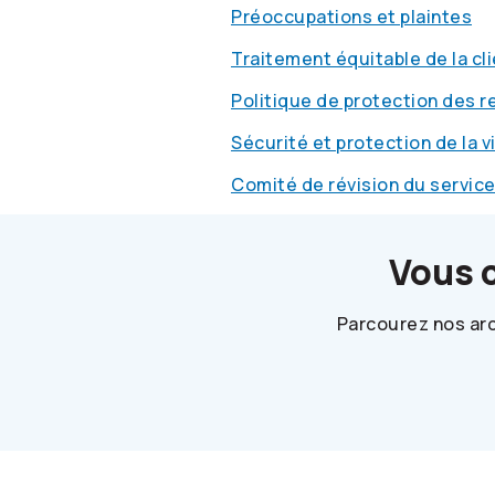
Préoccupations et plaintes
Traitement équitable de la cl
Politique de protection des 
Sécurité et protection de la v
Comité de révision du servic
Vous 
Parcourez nos arc