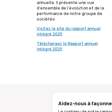
annuelle. Il présente une vue
d’ensemble de l’évolution et de la
performance de notre groupe de
sociétés.
Visitez le site du rapport annuel
intégré 2025
Téléchargez le Rapport annuel
intégré 2025
Aidez-nous à façonner
Le contenu de notre rappor