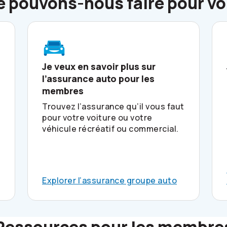
 pouvons-nous faire pour v
Je veux en savoir plus sur
l’assurance auto pour les
membres
Trouvez l’assurance qu’il vous faut
pour votre voiture ou votre
véhicule récréatif ou commercial.
Explorer l’assurance groupe auto