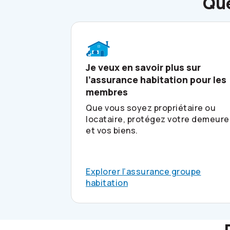
Que
Je veux en savoir plus sur
l’assurance habitation pour les
membres
Que vous soyez propriétaire ou
locataire, protégez votre demeure
et vos biens.
Explorer l’assurance groupe
habitation