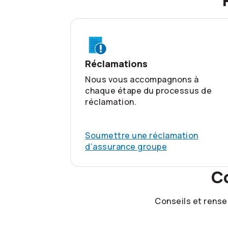
Réclamations
Nous vous accompagnons à
chaque étape du processus de
réclamation.
Soumettre une réclamation
d’assurance groupe
C
Conseils et rense