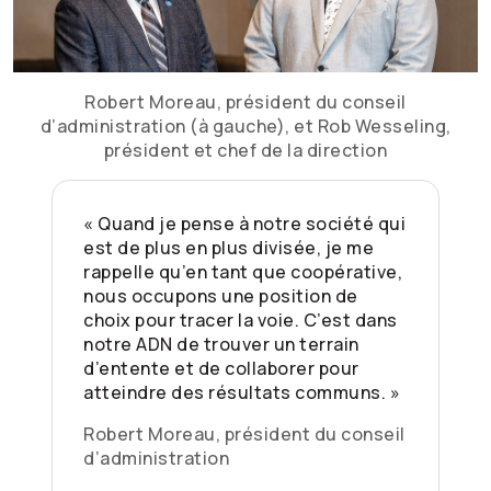
Robert Moreau, président du conseil
d’administration (à gauche), et Rob Wesseling,
président et chef de la direction
« Quand je pense à notre société qui
est de plus en plus divisée, je me
rappelle qu’en tant que coopérative,
nous occupons une position de
choix pour tracer la voie. C’est dans
notre ADN de trouver un terrain
d’entente et de collaborer pour
atteindre des résultats communs. »
Robert Moreau, président du conseil
d’administration