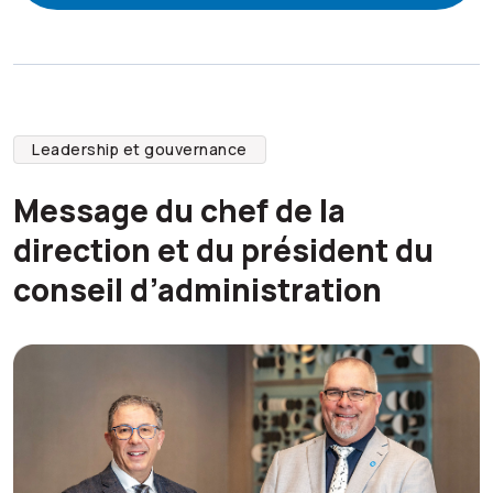
Leadership et gouvernance
Message du chef de la
direction et du président du
conseil d’administration