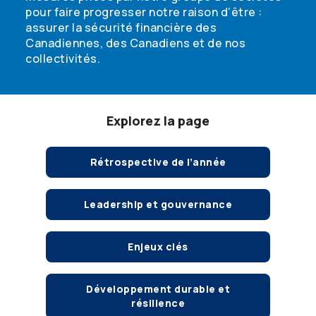
pour faire progresser notre raison d’être :
assurer la sécurité financière des
Canadiennes, des Canadiens et de nos
collectivités.
Explorez la page
Rétrospective de l’année
Leadership et gouvernance
Enjeux clés
Développement durable et
résilience