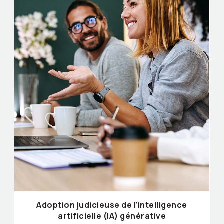
Adoption judicieuse de l’intelligence
artificielle (IA) générative