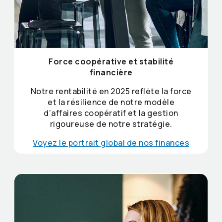
Force coopérative et stabilité
financière
Notre rentabilité en 2025 reflète la force
et la résilience de notre modèle
d’affaires coopératif et la gestion
rigoureuse de notre stratégie.
Voyez le portrait global de nos finances