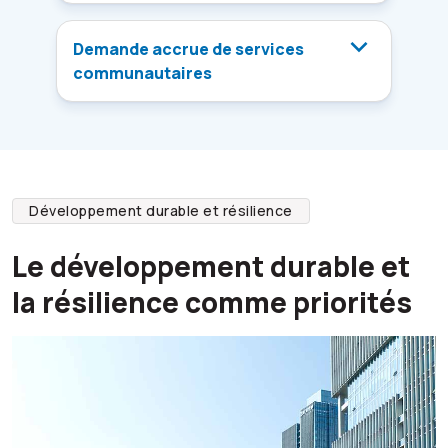
Demande accrue de services
communautaires
Développement durable et résilience
Le développement durable et
la résilience comme priorités