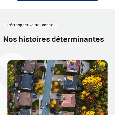
Rétrospective de l’année
Nos histoires déterminantes