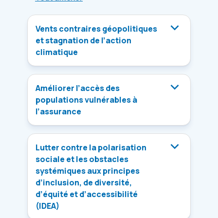
Vents contraires géopolitiques
et stagnation de l’action
climatique
Améliorer l’accès des
populations vulnérables à
l’assurance
Lutter contre la polarisation
sociale et les obstacles
systémiques aux principes
d’inclusion, de diversité,
d’équité et d’accessibilité
(IDEA)