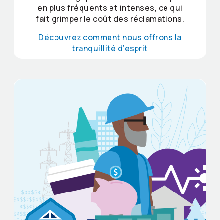
en plus fréquents et intenses, ce qui
fait grimper le coût des réclamations.
Découvrez comment nous offrons la
tranquillité d’esprit