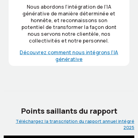
Nous abordons l’intégration de l’IA
générative de manière déterminée et
honnête, et reconnaissons son
potentiel de transformer la façon dont
nous servons notre clientèle, nos
collectivités et notre personnel.
Découvrez comment nous intégrons l’IA
générative
Points saillants du rapport
Téléchargez la transcription du rapport annuel intégré
2025