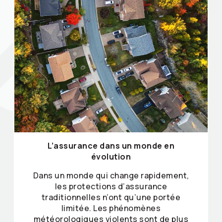
L’assurance dans un monde en
évolution
Dans un monde qui change rapidement,
les protections d’assurance
traditionnelles n’ont qu’une portée
limitée. Les phénomènes
météorologiques violents sont de plus