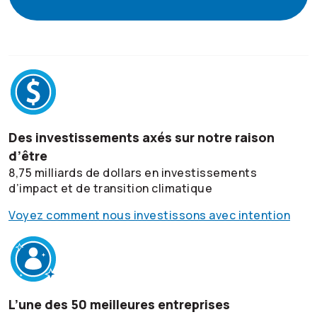
Des investissements axés sur notre raison
d’être
8,75 milliards de dollars en investissements
d’impact et de transition climatique
Voyez comment nous investissons avec intention
L’une des 50 meilleures entreprises