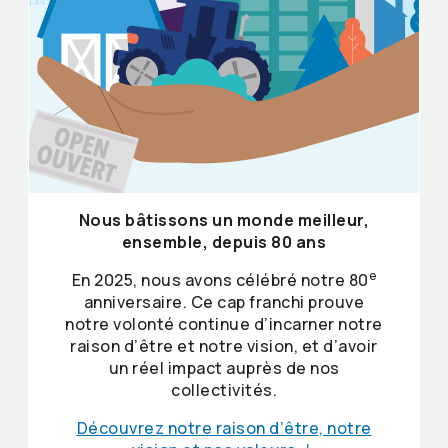
Nous bâtissons un monde meilleur,
ensemble, depuis 80 ans
e
En 2025, nous avons célébré notre 80
anniversaire. Ce cap franchi prouve
notre volonté continue d’incarner notre
raison d’être et notre vision, et d’avoir
un réel impact auprès de nos
collectivités.
Découvrez notre raison d’être, notre