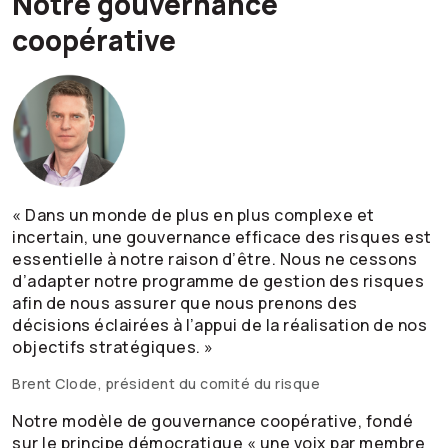
Notre gouvernance
coopérative
« Dans un monde de plus en plus complexe et
incertain, une gouvernance efficace des risques est
essentielle à notre raison d’être. Nous ne cessons
d’adapter notre programme de gestion des risques
afin de nous assurer que nous prenons des
décisions éclairées à l’appui de la réalisation de nos
objectifs stratégiques. »
Brent Clode, président du comité du risque
Notre modèle de gouvernance coopérative, fondé
sur le principe démocratique « une voix par membre