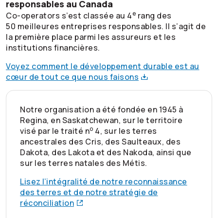
responsables au Canada
e
Co-operators
s’est classée au 4
rang des
50 meilleures entreprises responsables. Il s’agit de
la première place parmi les assureurs et les
institutions financières.
Voyez comment le développement durable est au
cœur de tout ce que nous
faisons
Notre organisation a été fondée en 1945 à
Regina, en Saskatchewan, sur le territoire
o
visé par le traité n
4, sur les terres
ancestrales des Cris, des Saulteaux, des
Dakota, des Lakota et des Nakoda, ainsi que
sur les terres natales des Métis.
Lisez l’intégralité de notre reconnaissance
des terres et de notre stratégie de
réconciliation