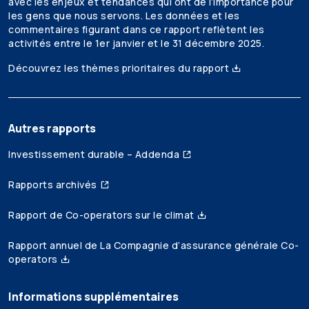
avec les enjeux et tendances qui ont de l’importance pour
les gens que nous servons. Les données et les
commentaires figurant dans ce rapport reflètent les
activités entre le 1er janvier et le 31 décembre 2025.
Découvrez les thèmes prioritaires du rapport
Autres rapports
Investissement durable – Addenda
Rapports archivés
Rapport de Co-operators sur le climat
Rapport annuel de La Compagnie d’assurance générale Co-
operators
Informations supplémentaires