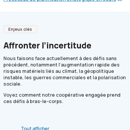
Enjeux clés
Affronter l’incertitude
Nous faisons face actuellement à des défis sans
précédent, notamment l’augmentation rapide des
risques matériels liés au climat, la géopolitique
instable, les guerres commerciales et la polarisation
sociale.
Voyez comment notre coopérative engagée prend
ces défis à bras-le-corps.
Tout afficher