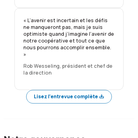
« L’avenir est incertain et les défis
ne manqueront pas, mais je suis
optimiste quand j’imagine l’avenir de
notre coopérative et tout ce que
nous pourrons accomplir ensemble.
»
Rob Wesseling, président et chef de
la direction
Lisez l’entrevue complète