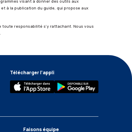
ogrammes visant à donner des outils aux
 et à la publication du guide, qui propose aux
toute responsabilité s’y rattachant. Nous vous
.
Télécharger l’appli
Faisons équipe