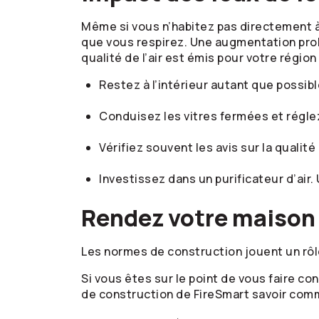
Même si vous n’habitez pas directement à
que vous respirez. Une augmentation prol
qualité de l’air est émis pour votre région 
Restez à l’intérieur autant que possibl
Conduisez les vitres fermées et réglez l
Vérifiez souvent les avis sur la qualit
Investissez dans un purificateur d’air.
Rendez votre maison 
Les normes de construction jouent un rôl
Si vous êtes sur le point de vous faire c
de construction de FireSmart savoir co