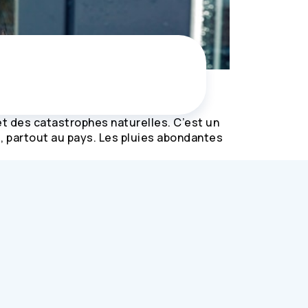
t des catastrophes naturelles. C’est un
s, partout au pays. Les pluies abondantes