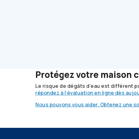
Protégez votre maison 
Le risque de dégâts d’eau est différent p
répondez à l’évaluation en ligne dès aujou
Nous pouvons vous aider.
Obtenez une so