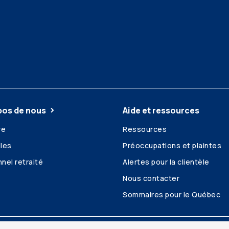
pos de nous
Aide et ressources
re
Ressources
les
Préoccupations et plaintes
nel retraité
Alertes pour la clientèle
Nous contacter
Sommaires pour le Québec