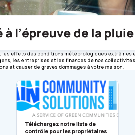
 à l’épreuve de la pluie
 les effets des conditions météorologiques extrêmes e
ens, les entreprises et les finances de nos collectivité
ions et causer de graves dommages à votre maison.
Téléchargez notre liste de
contrôle pour les propriétaires