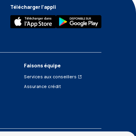
Télécharger l’appli
Faisons équipe
Services aux conseillers
Assurance crédit