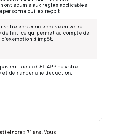
s sont soumis aux règles applicables
 personne qui les reçoit.
r votre époux ou épouse ou votre
e de fait, ce qui permet au compte de
 d’exemption d’impôt.
pas cotiser au CELIAPP de votre
e et demander une déduction.
atteindrez 71 ans. Vous