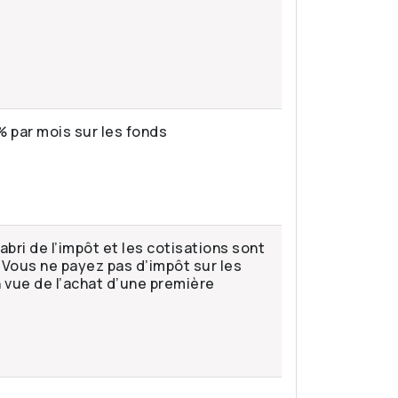
 % par mois sur les fonds
’abri de l’impôt et les cotisations sont
 Vous ne payez pas d’impôt sur les
n vue de l’achat d’une première