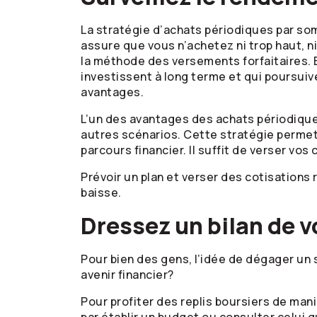
La stratégie d’achats périodiques par som
assure que vous n’achetez ni trop haut, 
la méthode des versements forfaitaires. E
investissent à long terme et qui poursuiv
avantages.
L’un des avantages des achats périodique
autres scénarios. Cette stratégie permet
parcours financier. Il suffit de verser vos
Prévoir un plan et verser des cotisations
baisse.
Dressez un bilan de v
Pour bien des gens, l’idée de dégager un s
avenir financier?
Pour profiter des replis boursiers de man