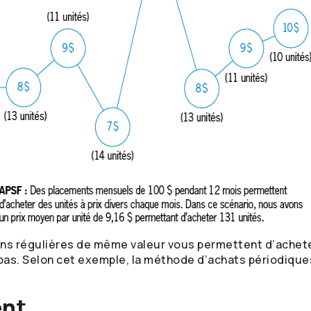
ns régulières de même valeur vous permettent d’acheter
 bas. Selon cet exemple, la méthode d’achats périodique
ent