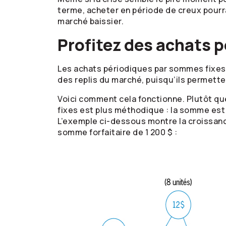
terme, acheter en période de creux pourrai
marché baissier.
Profitez des achats 
Les achats périodiques par sommes fixes 
des replis du marché, puisqu’ils permette
Voici comment cela fonctionne. Plutôt qu
fixes est plus méthodique : la somme est
L’exemple ci-dessous montre la croissanc
somme forfaitaire de 1 200 $ :