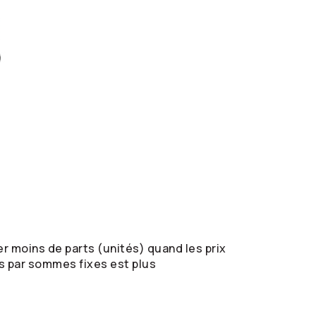
 moins de parts (unités) quand les prix
s par sommes fixes est plus