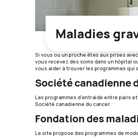
Maladies gra
Si vous ou un proche êtes aux prises ave
vous recevez des soins dans un hôpital ou
vous aider à trouver les programmes qui 
Société canadienne 
Les programmes d’entraide entre pairs e
Société canadienne du cancer.
Fondation des maladi
Le site propose des programmes de modes 