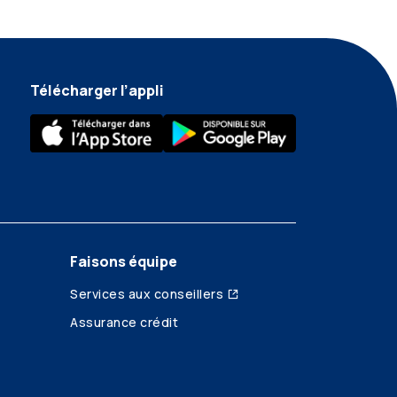
Télécharger l’appli
Faisons équipe
Services aux conseillers
Assurance crédit