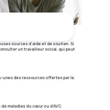
uses sources d’aide et de soutien. Si
sulter un travailleur social, qui peut
-unes des ressources offertes par la
s de maladies du cœur ou d’AVC.