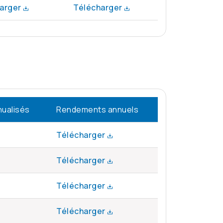
arger
Télécharger
ualisés
Rendements annuels
Télécharger
Télécharger
Télécharger
Télécharger