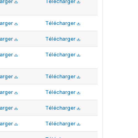
arger
Télécharger
arger
Télécharger
arger
Télécharger
arger
Télécharger
arger
Télécharger
arger
Télécharger
arger
Télécharger
arger
Télécharger