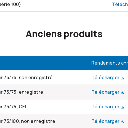
Série 100)
Téléch
Anciens produits
Rendements ann
r 75/75, non enregistré
Télécharger
r 75/75, enregistré
Télécharger
r 75/75, CELI
Télécharger
ur 75/100, non enregistré
Télécharger