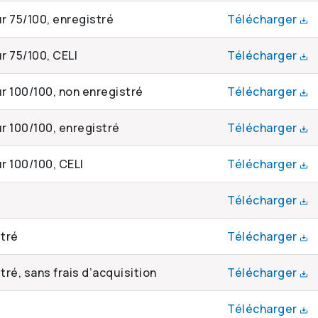
r 75/100, enregistré
Télécharger
r 75/100, CELI
Télécharger
ur 100/100, non enregistré
Télécharger
r 100/100, enregistré
Télécharger
r 100/100, CELI
Télécharger
Télécharger
stré
Télécharger
tré, sans frais d’acquisition
Télécharger
Télécharger