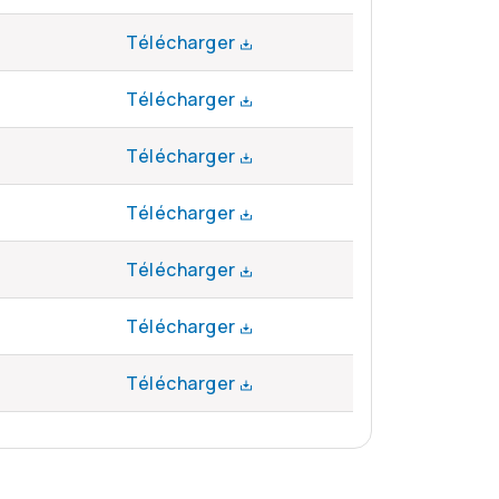
Télécharger
Télécharger
Télécharger
Télécharger
Télécharger
Télécharger
Télécharger
tion sur le rendement des fonds de moins