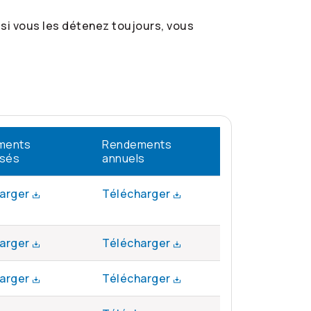
 si vous les détenez toujours, vous
ments
Rendements
isés
annuels
arger
Télécharger
arger
Télécharger
arger
Télécharger