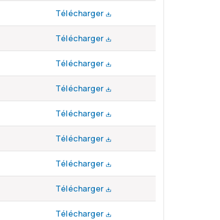
Télécharger
Télécharger
Télécharger
Télécharger
Télécharger
Télécharger
Télécharger
Télécharger
Télécharger