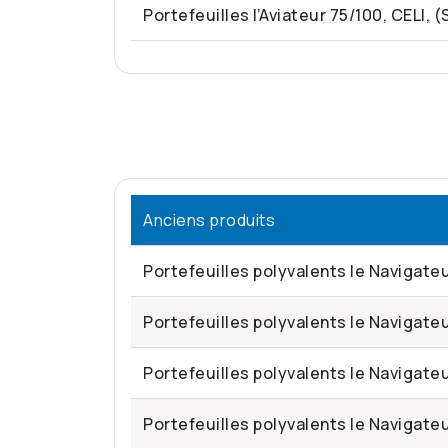
Portefeuilles l’Aviateur 75/100, CELI, (
Anciens produits
Portefeuilles polyvalents le Navigateu
Portefeuilles polyvalents le Navigateu
Portefeuilles polyvalents le Navigateu
Portefeuilles polyvalents le Navigate