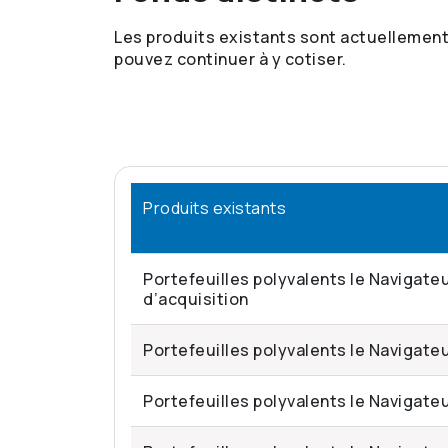
Les produits existants sont actuellement 
pouvez continuer à y cotiser.
Produits existants
Portefeuilles polyvalents le Navigateu
d’acquisition
Portefeuilles polyvalents le Navigateu
Portefeuilles polyvalents le Navigateur