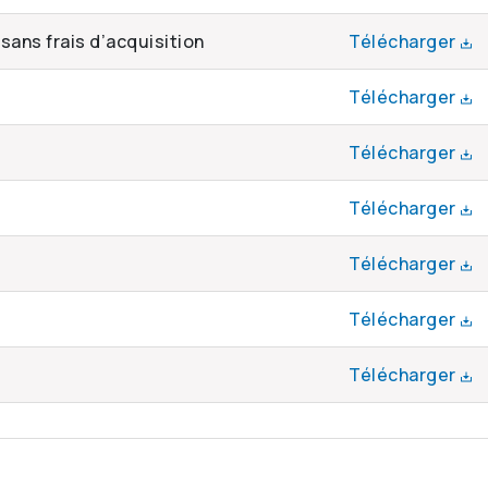
sans frais d’acquisition
Télécharger
Télécharger
Télécharger
Télécharger
Télécharger
Télécharger
Télécharger
eurs mobilières, il n’est pas permis de publier l’informa