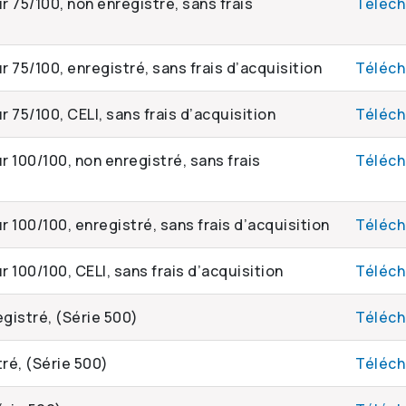
r 75/100, non enregistré, sans frais
Téléch
r 75/100, enregistré, sans frais d’acquisition
Téléch
 75/100, CELI, sans frais d’acquisition
Téléch
r 100/100, non enregistré, sans frais
Téléch
r 100/100, enregistré, sans frais d’acquisition
Téléch
 100/100, CELI, sans frais d’acquisition
Téléch
egistré, (Série 500)
Téléch
tré, (Série 500)
Téléch