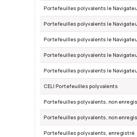
Portefeuilles polyvalents le Navigateu
Portefeuilles polyvalents le Navigateu
Portefeuilles polyvalents le Navigate
Portefeuilles polyvalents le Navigateu
Portefeuilles polyvalents le Navigateu
CELI Portefeuilles polyvalents
Portefeuilles polyvalents, non enregi
Portefeuilles polyvalents, non enregis
Portefeuilles polyvalents, enregistré