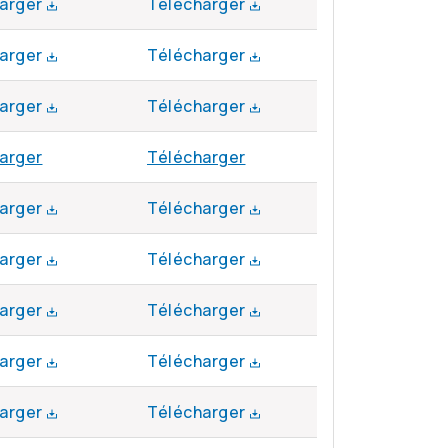
arger
Télécharger
arger
Télécharger
arger
Télécharger
arger
Télécharger
arger
Télécharger
arger
Télécharger
arger
Télécharger
arger
Télécharger
arger
Télécharger