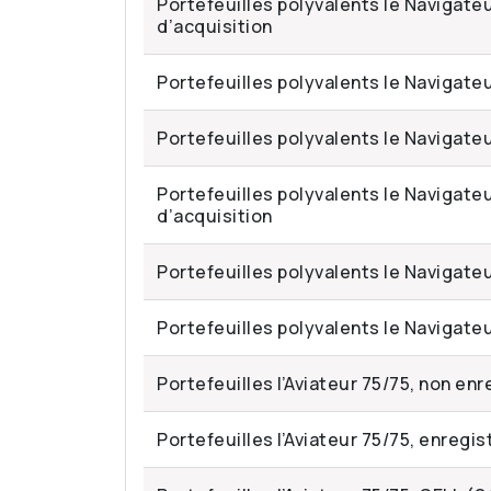
Portefeuilles polyvalents le Navigateu
d’acquisition
Portefeuilles polyvalents le Navigateu
Portefeuilles polyvalents le Navigateur
Portefeuilles polyvalents le Navigateu
d’acquisition
Portefeuilles polyvalents le Navigateu
Portefeuilles polyvalents le Navigateur
Portefeuilles l’Aviateur 75/75, non enr
Portefeuilles l’Aviateur 75/75, enregis