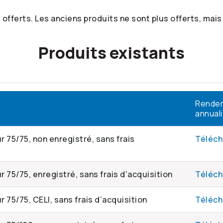
offerts. Les anciens produits ne sont plus offerts, mais
Produits existants
Rende
annual
r 75/75, non enregistré, sans frais
Téléch
r 75/75, enregistré, sans frais d’acquisition
Téléch
 75/75, CELI, sans frais d’acquisition
Téléch