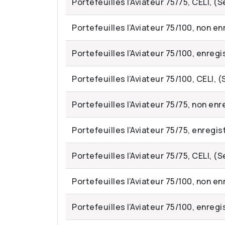
Portefeuilles l’Aviateur 75/75, CELI, (S
Portefeuilles l’Aviateur 75/100, non en
Portefeuilles l’Aviateur 75/100, enregi
Portefeuilles l’Aviateur 75/100, CELI, 
Portefeuilles l’Aviateur 75/75, non enr
Portefeuilles l’Aviateur 75/75, enregis
Portefeuilles l’Aviateur 75/75, CELI, (S
Portefeuilles l’Aviateur 75/100, non en
Portefeuilles l’Aviateur 75/100, enregi