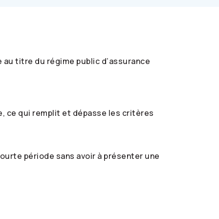
 au titre du régime public d’assurance
, ce qui remplit et dépasse les critères
ourte période sans avoir à présenter une