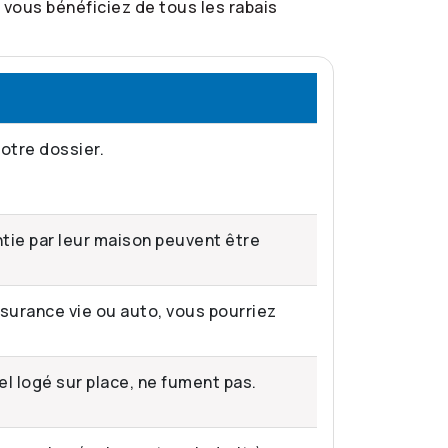
vous bénéficiez de tous les rabais
otre dossier.
tie par leur maison peuvent être
surance vie ou auto, vous pourriez
l logé sur place, ne fument pas.