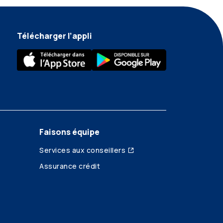
Télécharger l’appli
Faisons équipe
Services aux conseillers
Assurance crédit