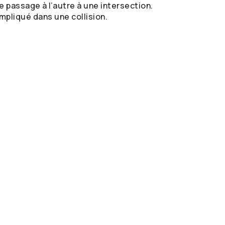
 passage à l’autre à une intersection.
impliqué dans une collision.