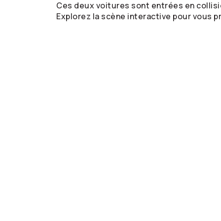
Ces deux voitures sont entrées en collisi
Explorez la scène interactive pour vous pr