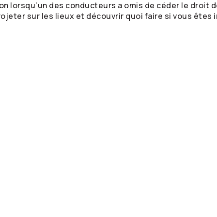
on lorsqu’un des conducteurs a omis de céder le droit de
ojeter sur les lieux et découvrir quoi faire si vous êtes 