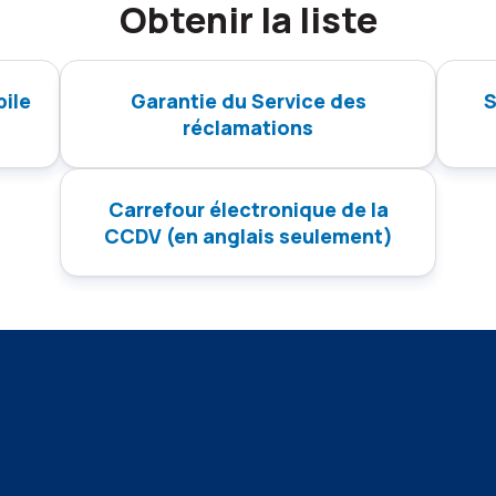
Obtenir la liste
bile
Garantie du Service des
S
réclamations
Carrefour électronique de la
CCDV (en anglais seulement)