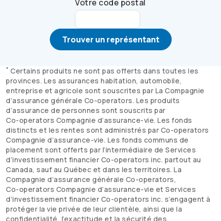
Votre code postal
Trouver un représentant
*
Certains produits ne sont pas offerts dans toutes les
provinces. Les assurances habitation, automobile,
entreprise et agricole sont souscrites par La Compagnie
d’assurance générale
Co-operators
. Les produits
d’assurance de personnes sont souscrits par
Co-operators
Compagnie d’assurance-vie. Les fonds
distincts et les rentes sont administrés par
Co-operators
Compagnie d’assurance-vie. Les fonds communs de
placement sont offerts par l’intermédiaire de Services
d’investissement financier
Co-operators
inc. partout au
Canada, sauf au Québec et dans les territoires. La
Compagnie d’assurance générale
Co-operators
,
Co-operators
Compagnie d’assurance-vie et Services
d’investissement financier
Co-operators
inc. s’engagent à
protéger la vie privée de leur clientèle, ainsi que la
confidentialité, l’exactitude et la sécurité des