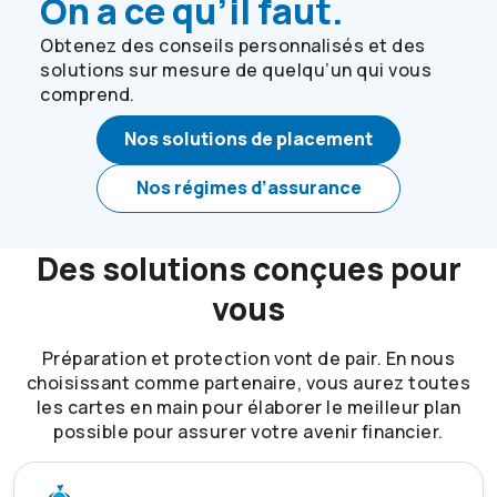
On a ce qu’il faut.
Obtenez des conseils personnalisés et des
solutions sur mesure de quelqu’un qui vous
comprend.
Nos solutions de placement
Nos régimes d’assurance
Des solutions conçues pour
vous
Préparation et protection vont de pair. En nous
choisissant comme partenaire, vous aurez toutes
les cartes en main pour élaborer le meilleur plan
possible pour assurer votre avenir financier.