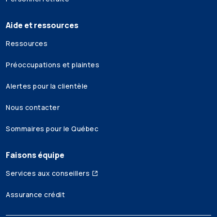
Aide et ressources
Ressources
Préoccupations et plaintes
Alertes pour la clientèle
Nous contacter
Sommaires pour le Québec
Faisons équipe
Services aux conseillers
Assurance crédit