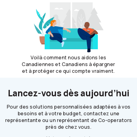
Voilà comment nous aidons les
Canadiennes et Canadiens à épargner
et à protéger ce qui compte vraiment.
Lancez-vous dès aujourd’hui
Pour des solutions personnalisées adaptées à vos
besoins et à votre budget, contactez une
représentante ou un représentant de
Co-operators
près de chez vous.