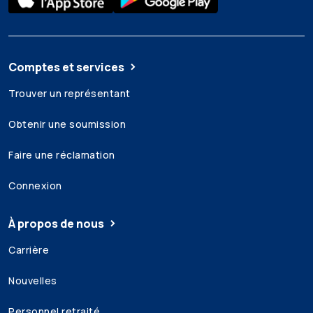
Comptes et services
Trouver un représentant
Obtenir une soumission
Faire une réclamation
Connexion
À propos de nous
Carrière
Nouvelles
Personnel retraité