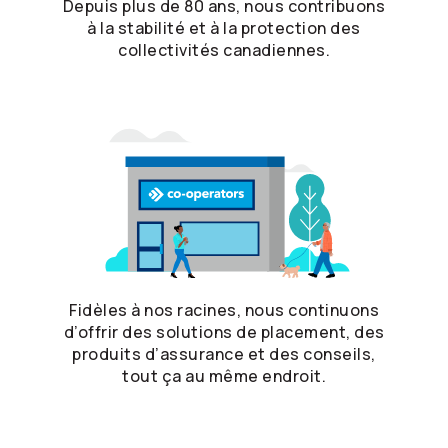
Depuis plus de 80 ans, nous contribuons
à la stabilité et à la protection des
collectivités canadiennes.
Fidèles à nos racines, nous continuons
d’offrir des solutions de placement, des
produits d’assurance et des conseils,
tout ça au même endroit.