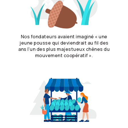
Nos fondateurs avaient imaginé « une
jeune pousse qui deviendrait au fil des
ans l’un des plus majestueux chênes du
mouvement coopératif ».