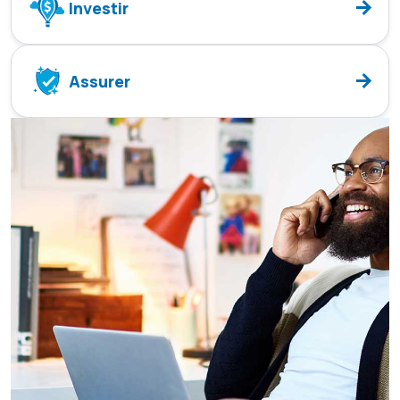
Investir
Assurer