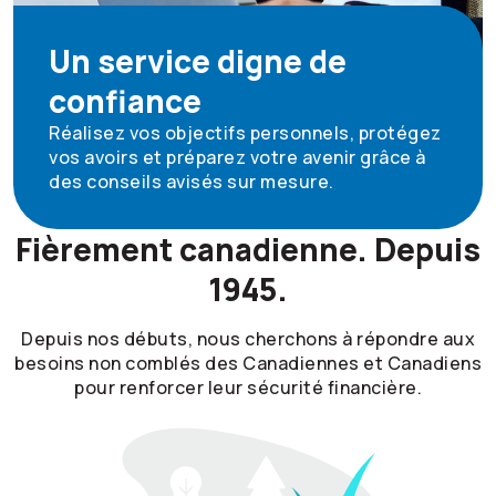
Un service digne de
confiance
Réalisez vos objectifs personnels, protégez
vos avoirs et préparez votre avenir grâce à
des conseils avisés sur mesure.
Fièrement canadienne. Depuis
1945.
Depuis nos débuts, nous cherchons à répondre aux
besoins non comblés des Canadiennes et Canadiens
pour renforcer leur sécurité financière.