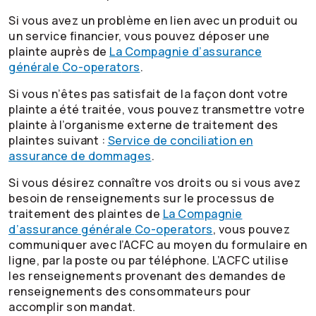
Si vous avez un problème en lien avec un produit ou
un service financier, vous pouvez déposer une
plainte auprès de
La Compagnie d’assurance
générale
Co-operators
.
Si vous n’êtes pas satisfait de la façon dont votre
plainte a été traitée, vous pouvez transmettre votre
plainte à l’organisme externe de traitement des
plaintes suivant :
Service de conciliation en
assurance de dommages
.
Si vous désirez connaître vos droits ou si vous avez
besoin de renseignements sur le processus de
traitement des plaintes de
La Compagnie
d’assurance générale
Co-operators
, vous pouvez
communiquer avec l’ACFC au moyen du formulaire en
ligne, par la poste ou par téléphone. L’ACFC utilise
les renseignements provenant des demandes de
renseignements des consommateurs pour
accomplir son mandat.