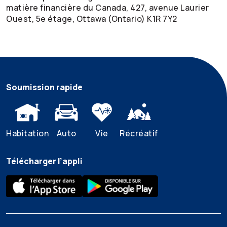
matière financière du Canada, 427, avenue Laurier
Ouest, 5e étage, Ottawa (Ontario) K1R 7Y2
Soumission rapide
Habitation
Auto
Vie
Récréatif
Télécharger l’appli