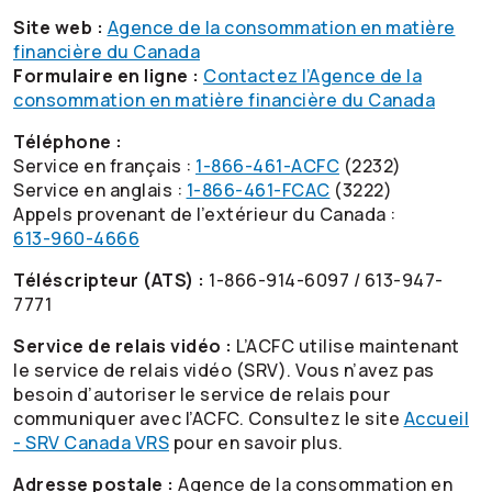
Site web :
Agence de la consommation en matière
financière du Canada
Formulaire en ligne :
Contactez l’Agence de la
consommation en matière financière du Canada
Téléphone :
Service en français :
1-866-461-ACFC
(2232)
Service en anglais :
1-866-461-FCAC
(3222)
Appels provenant de l’extérieur du Canada :
613-960-4666
Téléscripteur (ATS) :
1-866-914-6097 / 613-947-
7771
Service de relais vidéo :
L’ACFC utilise maintenant
le service de relais vidéo (SRV). Vous n’avez pas
besoin d’autoriser le service de relais pour
communiquer avec l’ACFC. Consultez le site
Accueil
- SRV Canada VRS
pour en savoir plus.
Adresse postale :
Agence de la consommation en