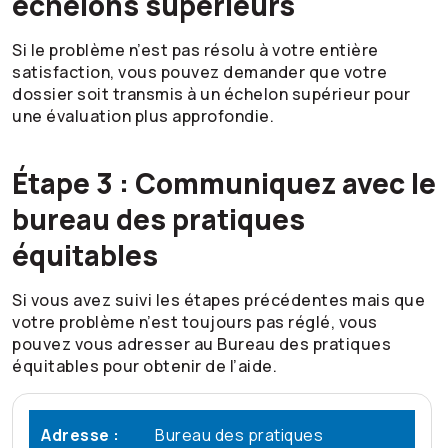
échelons supérieurs
Si le problème n’est pas résolu à votre entière
satisfaction, vous pouvez demander que votre
dossier soit transmis à un échelon supérieur pour
une évaluation plus approfondie.
Étape 3 : Communiquez avec le
bureau des pratiques
équitables
Si vous avez suivi les étapes précédentes mais que
votre problème n’est toujours pas réglé, vous
pouvez vous adresser au Bureau des pratiques
équitables pour obtenir de l’aide.
Adresse :
Bureau des pratiques