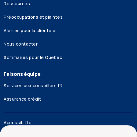
Ressources
Préoccupations et plaintes
Alertes pour la clientèle
Nous contacter
Sommaires pour le Québec
Faisons équipe
Services aux conseillers
Assurance crédit
Accessibilité
Mentions juridiques