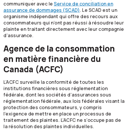
communiquer avec le
Service de conciliation en
assurance de dommages (SCAD)
. Le SCAD est un
organisme indépendant qui offre des recours aux
consommateurs qui n’ont pas réussi à résoudre leur
plainte en traitant directement avec leur compagnie
d’assurance.
Agence de la consommation
en matière financière du
Canada (ACFC)
L’ACFC surveille la conformité de toutes les
institutions financières sous réglementation
fédérale, dont les sociétés d’assurances sous
réglementation fédérale, aux lois fédérales visant la
protection des consommateurs, y compris
l’exigence de mettre en place un processus de
traitement des plaintes. L’ACFC ne s’occupe pas de
la résolution des plaintes individuelles.