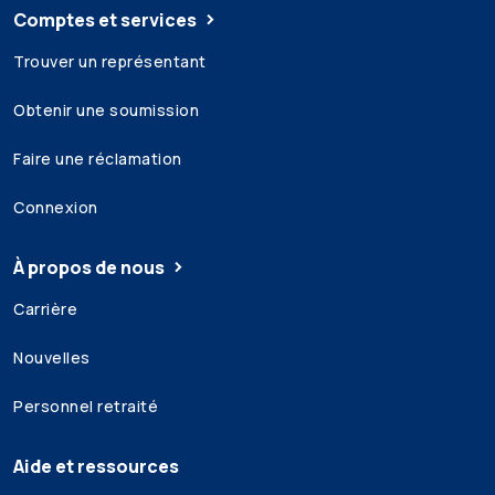
Comptes et services
Trouver un représentant
Obtenir une soumission
Faire une réclamation
Connexion
À propos de nous
Carrière
Nouvelles
Personnel retraité
Aide et ressources