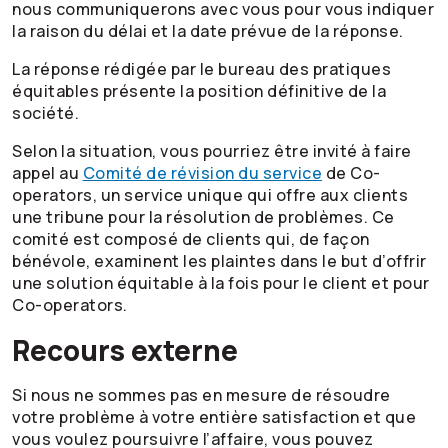
nous communiquerons avec vous pour vous indiquer
la raison du délai et la date prévue de la réponse.
La réponse rédigée par le bureau des pratiques
équitables présente la position définitive de la
société.
Selon la situation, vous pourriez être invité à faire
appel au
Comité de révision du service
de Co-
operators, un service unique qui offre aux clients
une tribune pour la résolution de problèmes. Ce
comité est composé de clients qui, de façon
bénévole, examinent les plaintes dans le but d’offrir
une solution équitable à la fois pour le client et pour
Co-operators
.
Recours externe
Si nous ne sommes pas en mesure de résoudre
votre problème à votre entière satisfaction et que
vous voulez poursuivre l’affaire, vous pouvez