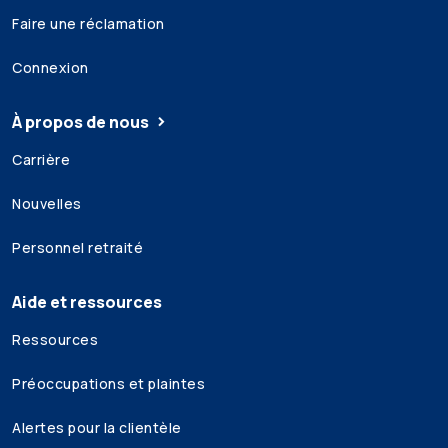
Faire une réclamation
Connexion
À propos de nous
Carrière
Nouvelles
Personnel retraité
Aide et ressources
Ressources
Préoccupations et plaintes
Alertes pour la clientèle