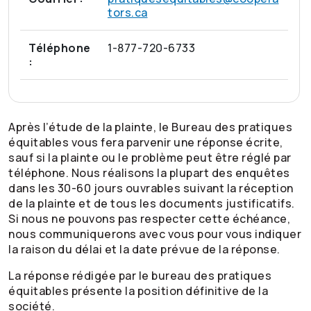
tors.ca
Téléphone
1-877-720-6733
:
Après l’étude de la plainte, le Bureau des pratiques
équitables vous fera parvenir une réponse écrite,
sauf si la plainte ou le problème peut être réglé par
téléphone. Nous réalisons la plupart des enquêtes
dans les 30-60 jours ouvrables suivant la réception
de la plainte et de tous les documents justificatifs.
Si nous ne pouvons pas respecter cette échéance,
nous communiquerons avec vous pour vous indiquer
la raison du délai et la date prévue de la réponse.
La réponse rédigée par le bureau des pratiques
équitables présente la position définitive de la
société.