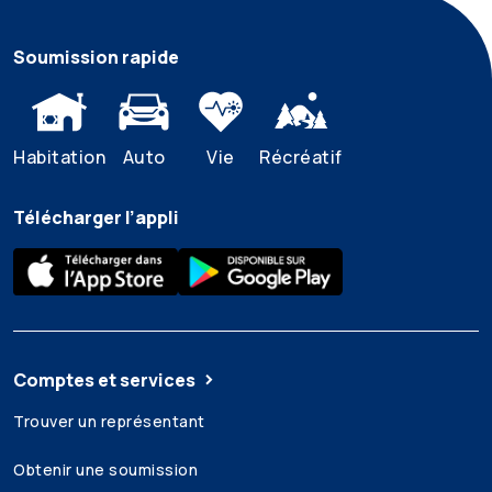
Soumission rapide
Habitation
Auto
Vie
Récréatif
Télécharger l’appli
Comptes et services
Trouver un représentant
Obtenir une soumission