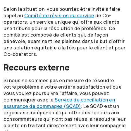
Selon la situation, vous pourriez être invité à faire
appel au
Comité de révision du service
de Co-
operators, un service unique qui offre aux clients
une tribune pour la résolution de problèmes. Ce
comité est composé de clients qui, de façon
bénévole, examinent les plaintes dans le but d’offrir
une solution équitable à la fois pour le client et pour
Co-operators
.
Recours externe
Si nous ne sommes pas en mesure de résoudre
votre problème à votre entière satisfaction et que
vous voulez poursuivre l’affaire, vous pouvez
communiquer avec le
Service de conciliation en
assurance de dommages (SCAD)
. Le SCAD est un
organisme indépendant qui offre des recours aux
consommateurs qui n’ont pas réussi à résoudre leur
plainte en traitant directement avec leur compagnie