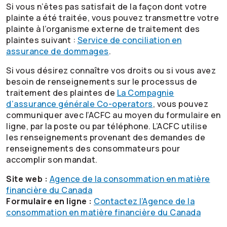
Si vous n’êtes pas satisfait de la façon dont votre
plainte a été traitée, vous pouvez transmettre votre
plainte à l’organisme externe de traitement des
plaintes suivant :
Service de conciliation en
assurance de dommages
.
Si vous désirez connaître vos droits ou si vous avez
besoin de renseignements sur le processus de
traitement des plaintes de
La Compagnie
d’assurance générale
Co-operators
, vous pouvez
communiquer avec l’ACFC au moyen du formulaire en
ligne, par la poste ou par téléphone. L’ACFC utilise
les renseignements provenant des demandes de
renseignements des consommateurs pour
accomplir son mandat.
Site web :
Agence de la consommation en matière
financière du Canada
Formulaire en ligne :
Contactez l’Agence de la
consommation en matière financière du Canada