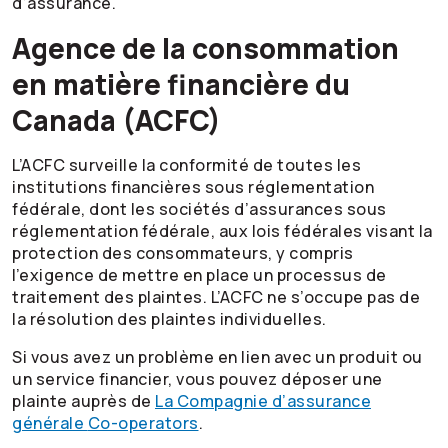
d’assurance.
Agence de la consommation
en matière financière du
Canada (ACFC)
L’ACFC surveille la conformité de toutes les
institutions financières sous réglementation
fédérale, dont les sociétés d’assurances sous
réglementation fédérale, aux lois fédérales visant la
protection des consommateurs, y compris
l’exigence de mettre en place un processus de
traitement des plaintes. L’ACFC ne s’occupe pas de
la résolution des plaintes individuelles.
Si vous avez un problème en lien avec un produit ou
un service financier, vous pouvez déposer une
plainte auprès de
La Compagnie d’assurance
générale
Co-operators
.