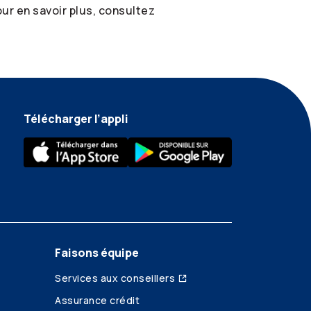
ur en savoir plus, consultez
Télécharger l’appli
Faisons équipe
Services aux conseillers
Assurance crédit