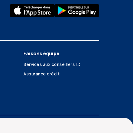
Faisons équipe
Services aux conseillers
Assurance crédit