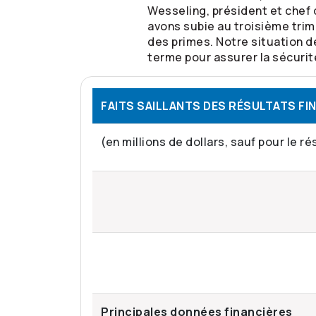
Wesseling, président et chef 
avons subie au troisième trim
des primes. Notre situation d
terme pour assurer la sécurit
FAITS SAILLANTS DES RÉSULTATS F
(en millions de dollars, sauf pour le ré
Principales données financières