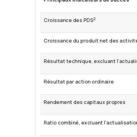
2
Croissance des PDS
Croissance du produit net des activi
Résultat technique, excluant l'actuali
Résultat par action ordinaire
Rendement des capitaux propres
Ratio combiné, excluant l'actualisatio