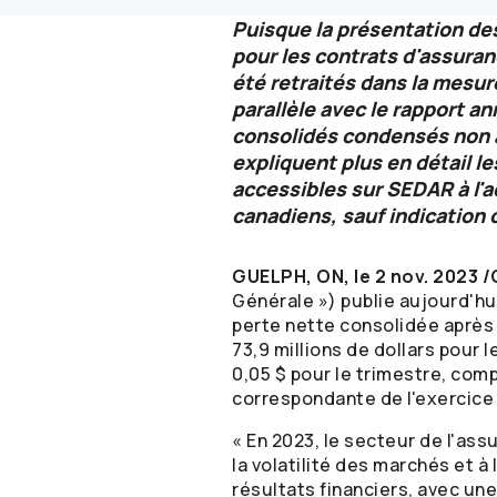
Puisque la présentation de
pour les contrats d'assuran
été retraités dans la mesur
parallèle avec le rapport an
consolidés condensés non a
expliquent plus en détail 
accessibles sur SEDAR à l'
canadiens, sauf indication 
GUELPH, ON, le 2 nov. 2023 
Générale ») publie aujourd'hu
perte nette consolidée après i
73,9 millions de dollars pour 
0,05 $ pour le trimestre, comp
correspondante de l'exercice
« En 2023, le secteur de l'assu
la volatilité des marchés et à
résultats financiers, avec une