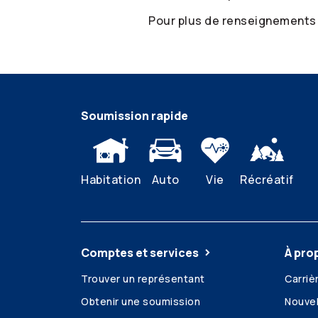
Pour plus de renseignements
Soumission rapide
Habitation
Auto
Vie
Récréatif
Comptes et services
À pro
Trouver un représentant
Carriè
Obtenir une soumission
Nouvel