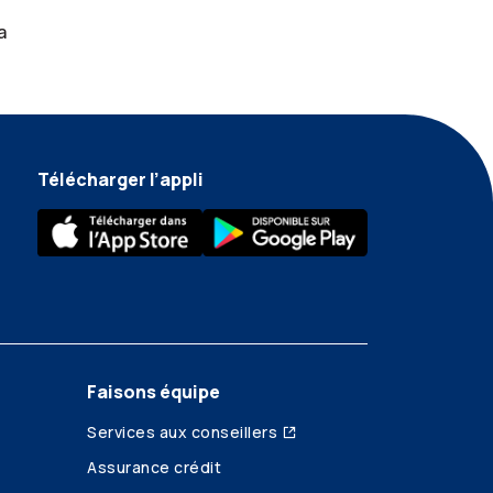
a
Télécharger l’appli
Faisons équipe
Services aux conseillers
Assurance crédit