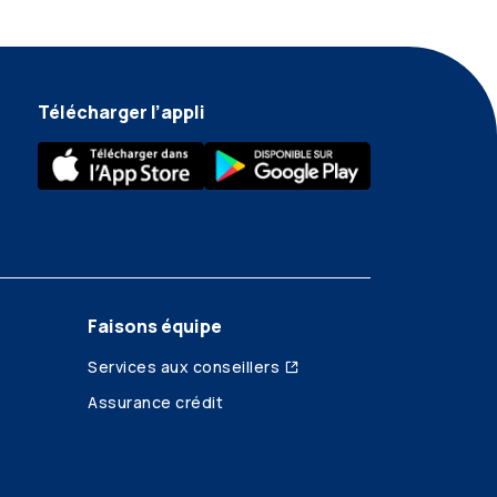
Télécharger l’appli
Faisons équipe
Services aux conseillers
Assurance crédit