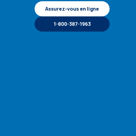
Assurez-vous en ligne
1-800-387-1963