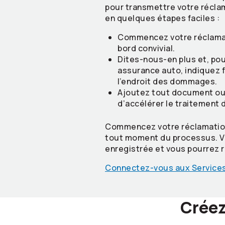
pour transmettre votre récla
en quelques étapes faciles :
Commencez votre réclamati
bord convivial.
Dites-nous-en plus et, pou
assurance auto, indiquez 
l’endroit des dommages.
Ajoutez tout document ou
d’accélérer le traitement 
Commencez votre réclamation
tout moment du processus. V
enregistrée et vous pourrez 
Connectez-vous aux Services
Créez