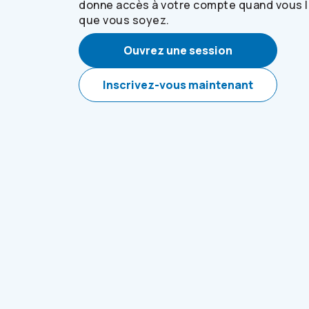
donne accès à votre compte quand vous l
que vous soyez.
Ouvrez une session
Inscrivez-vous maintenant