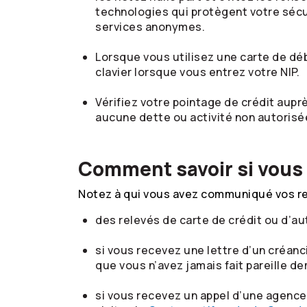
technologies qui protègent votre sécu
services anonymes.
Lorsque vous utilisez une carte de déb
clavier lorsque vous entrez votre NIP.
Vérifiez votre pointage de crédit auprè
aucune dette ou activité non autorisé
Comment savoir si vous ê
Notez à qui vous avez communiqué vos re
des relevés de carte de crédit ou d’au
si vous recevez une lettre d’un créan
que vous n’avez jamais fait pareille d
si vous recevez un appel d’une agence