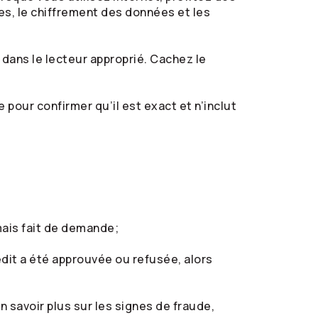
s, le chiffrement des données et les
 dans le lecteur approprié. Cachez le
 pour confirmer qu’il est exact et n’inclut
mais fait de demande;
dit a été approuvée ou refusée, alors
savoir plus sur les signes de fraude,