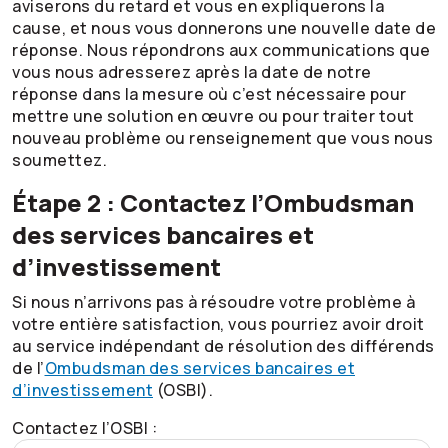
aviserons du retard et vous en expliquerons la
cause, et nous vous donnerons une nouvelle date de
réponse. Nous répondrons aux communications que
vous nous adresserez après la date de notre
réponse dans la mesure où c’est nécessaire pour
mettre une solution en œuvre ou pour traiter tout
nouveau problème ou renseignement que vous nous
soumettez.
Étape 2 : Contactez l’Ombudsman
des services bancaires et
d’investissement
Si nous n’arrivons pas à résoudre votre problème à
votre entière satisfaction, vous pourriez avoir droit
au service indépendant de résolution des différends
de l’
Ombudsman des services bancaires et
d’investissement
(OSBI).
Contactez l’OSBI :