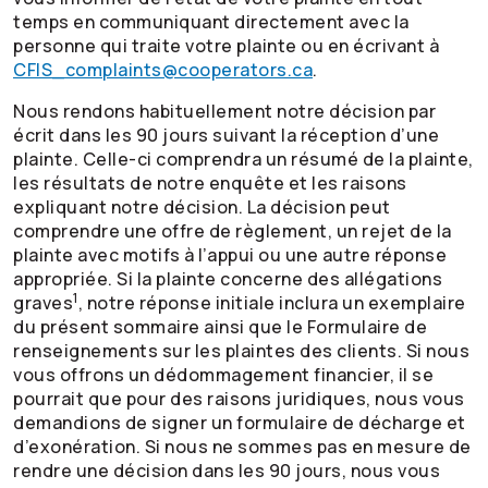
temps en communiquant directement avec la
personne qui traite votre plainte ou en écrivant à
CFIS_complaints@cooperators.ca
.
Nous rendons habituellement notre décision par
écrit dans les 90 jours suivant la réception d’une
plainte. Celle-ci comprendra un résumé de la plainte,
les résultats de notre enquête et les raisons
expliquant notre décision. La décision peut
comprendre une offre de règlement, un rejet de la
plainte avec motifs à l’appui ou une autre réponse
appropriée. Si la plainte concerne des allégations
1
graves
, notre réponse initiale inclura un exemplaire
du présent sommaire ainsi que le Formulaire de
renseignements sur les plaintes des clients. Si nous
vous offrons un dédommagement financier, il se
pourrait que pour des raisons juridiques, nous vous
demandions de signer un formulaire de décharge et
d’exonération. Si nous ne sommes pas en mesure de
rendre une décision dans les 90 jours, nous vous