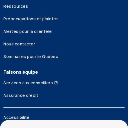
Ressources
Préoccupations et plaintes
Alertes pour la clientèle
Nous contacter
Sommaires pour le Québec
Faisons équipe
Services aux conseillers
Assurance crédit
Accessibilité