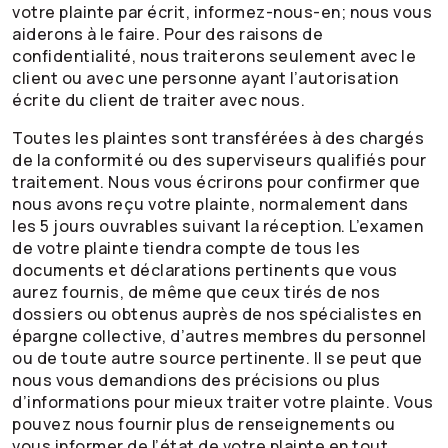
votre plainte par écrit, informez-nous-en; nous vous
aiderons à le faire. Pour des raisons de
confidentialité, nous traiterons seulement avec le
client ou avec une personne ayant l’autorisation
écrite du client de traiter avec nous.
Toutes les plaintes sont transférées à des chargés
de la conformité ou des superviseurs qualifiés pour
traitement. Nous vous écrirons pour confirmer que
nous avons reçu votre plainte, normalement dans
les 5 jours ouvrables suivant la réception. L’examen
de votre plainte tiendra compte de tous les
documents et déclarations pertinents que vous
aurez fournis, de même que ceux tirés de nos
dossiers ou obtenus auprès de nos spécialistes en
épargne collective, d’autres membres du personnel
ou de toute autre source pertinente. Il se peut que
nous vous demandions des précisions ou plus
d’informations pour mieux traiter votre plainte. Vous
pouvez nous fournir plus de renseignements ou
vous informer de l’état de votre plainte en tout