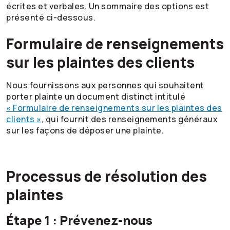
écrites et verbales. Un sommaire des options est
présenté ci-dessous.
Formulaire de renseignements
sur les plaintes des clients
Nous fournissons aux personnes qui souhaitent
porter plainte un document distinct intitulé
« Formulaire de renseignements sur les plaintes des
clients »
, qui fournit des renseignements généraux
sur les façons de déposer une plainte.
Processus de résolution des
plaintes
Étape 1 : Prévenez-nous