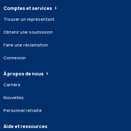
Comptes et services
Trouver un représentant
Obtenir une soumission
Faire une réclamation
Connexion
À propos de nous
Carrière
Nouvelles
Personnel retraité
Aide et ressources