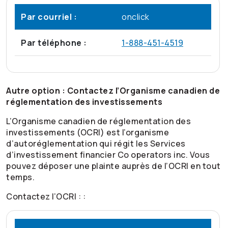
Par courriel :
onclick
Par téléphone :
1-888-451-4519
Autre option : Contactez l’Organisme canadien de
réglementation des investissements
L’Organisme canadien de réglementation des
investissements (OCRI) est l’organisme
d’autoréglementation qui régit les Services
d’investissement financier Co operators inc. Vous
pouvez déposer une plainte auprès de l’OCRI en tout
temps.
Contactez l’OCRI : :