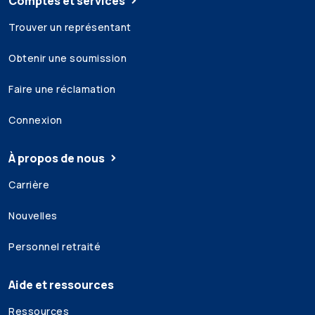
Comptes et services
Trouver un représentant
Obtenir une soumission
Faire une réclamation
Connexion
À propos de nous
Carrière
Nouvelles
Personnel retraité
Aide et ressources
Ressources