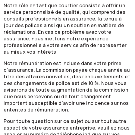
Notre rôle en tant que courtier consiste à offrir un
service personnalisé de qualité, qui comprend des
conseils professionnels en assurance, la tenue à
jour des polices ainsi qu’un soutien en matière de
réclamations. En cas de problème avec votre
assurance, nous mettons notre expérience
professionnelle à votre service afin de représenter
au mieux vos intérêts.
Notre rémunération est incluse dans votre prime
d’assurance. La commission payée chaque année au
titre des affaires nouvelles, des renouvellements et
des changements de police est de 10 %. Nous vous
aviserons de toute augmentation de la commission
que nous percevons ou de tout changement
important susceptible d’avoir une incidence sur nos
ententes de rémunération.
Pour toute question sur ce sujet ou sur tout autre
aspect de votre assurance entreprise, veuillez nous
appeler au numéro de téléphone indiqué sur vos