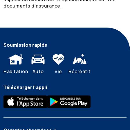
documents d’assurance.
Soumission rapide
Habitation
Auto
Vie
Récréatif
Télécharger l’appli