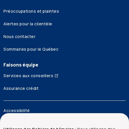
Préoccupations et plaintes
Alertes pour la clientèle
Nous contacter
Sommaires pour le Québec
Faisons équipe
Services aux conseillers
Assurance crédit
Accessibilité
Mentions juridiques