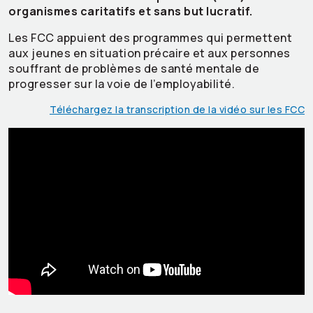
organismes caritatifs et sans but lucratif.
Les FCC appuient des programmes qui permettent
aux jeunes en situation précaire et aux personnes
souffrant de problèmes de santé mentale de
progresser sur la voie de l’employabilité.
Téléchargez la transcription de la vidéo sur les FCC