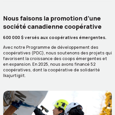
Nous faisons la promotion d’une
société canadienne coopérative
600 000 $ versés aux coopératives émergentes.
Avec notre Programme de développement des
coopératives (PDC), nous soutenons des projets qui
favorisent la croissance des coops émergentes et
en expansion. En 2025, nous avons financé 52
coopératives, dont la coopérative de solidarité
Ikajurtigiit.