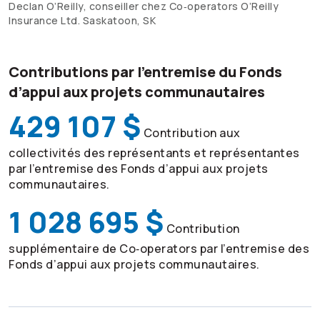
Declan O’Reilly, conseiller chez Co‑operators O’Reilly
Insurance Ltd. Saskatoon, SK
Contributions par l’entremise du Fonds
d’appui aux projets communautaires
429 107 $
Contribution aux
collectivités des représentants et représentantes
par l’entremise des Fonds d’appui aux projets
communautaires.
1 028 695 $
Contribution
supplémentaire de Co‑operators par l’entremise des
Fonds d’appui aux projets communautaires.