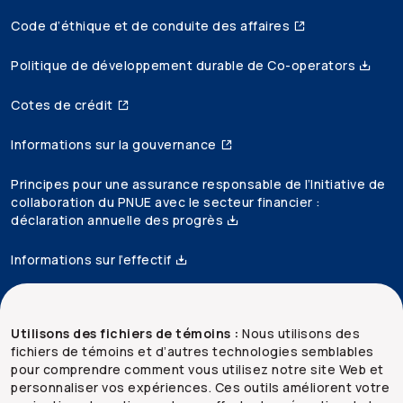
Code d’éthique et de conduite des affaires
Politique de développement durable de Co-operators
Cotes de crédit
Informations sur la gouvernance
Principes pour une assurance responsable de l’Initiative de
collaboration du PNUE avec le secteur financier :
déclaration annuelle des progrès
Informations sur l’effectif
Accessibilité
Utilisons des fichiers de témoins :
Nous utilisons des
fichiers de témoins et d’autres technologies semblables
Mentions juridiques
pour comprendre comment vous utilisez notre site Web et
personnaliser vos expériences. Ces outils améliorent votre