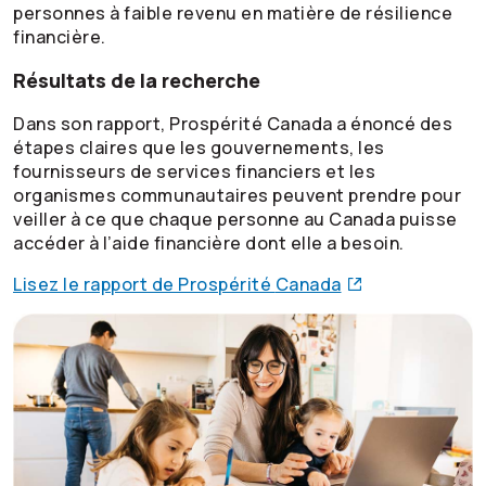
personnes à faible revenu en matière de résilience
financière.
Résultats de la recherche
Dans son rapport, Prospérité Canada a énoncé des
étapes claires que les gouvernements, les
fournisseurs de services financiers et les
organismes communautaires peuvent prendre pour
veiller à ce que chaque personne au Canada puisse
accéder à l’aide financière dont elle a besoin.
Lisez le rapport de Prospérité
Canada