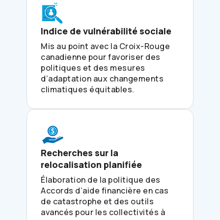
Indice de vulnérabilité sociale
Mis au point avec la Croix-Rouge
canadienne pour favoriser des
politiques et des mesures
d’adaptation aux changements
climatiques équitables.
Recherches sur la
relocalisation planifiée
Élaboration de la politique des
Accords d’aide financière en cas
de catastrophe et des outils
avancés pour les collectivités à