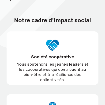
Notre cadre d’impact social
Société coopérative
Nous soutenons les jeunes leaders et
les coopératives qui contribuent au
bien-être et à la résilience des
collectivités.