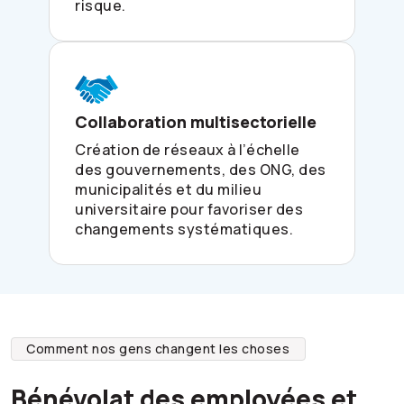
risque.
Collaboration multisectorielle
Création de réseaux à l’échelle
des gouvernements, des ONG, des
municipalités et du milieu
universitaire pour favoriser des
changements systématiques.
Comment nos gens changent les choses
Bénévolat des employées et