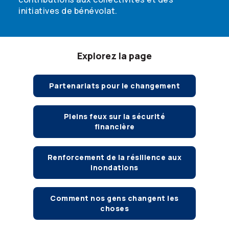
initiatives de bénévolat.
Explorez la page
Partenariats pour le changement
Pleins feux sur la sécurité
financière
Renforcement de la résilience aux
inondations
Comment nos gens changent les
choses