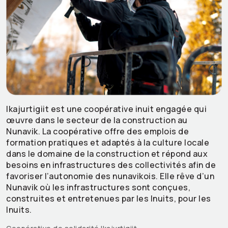
Ikajurtigiit est une coopérative inuit engagée qui
œuvre dans le secteur de la construction au
Nunavik. La coopérative offre des emplois de
formation pratiques et adaptés à la culture locale
dans le domaine de la construction et répond aux
besoins en infrastructures des collectivités afin de
favoriser l’autonomie des nunavikois. Elle rêve d’un
Nunavik où les infrastructures sont conçues,
construites et entretenues par les Inuits, pour les
Inuits.