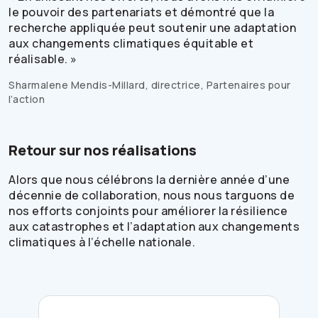
le pouvoir des partenariats et démontré que la
recherche appliquée peut soutenir une adaptation
aux changements climatiques équitable et
réalisable. »
Sharmalene Mendis-Millard, directrice, Partenaires pour
l’action
Retour sur nos réalisations
Alors que nous célébrons la dernière année d’une
décennie de collaboration, nous nous targuons de
nos efforts conjoints pour améliorer la résilience
aux catastrophes et l’adaptation aux changements
climatiques à l’échelle nationale.