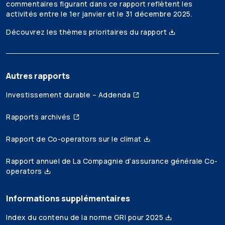
commentaires figurant dans ce rapport reflètent les
activités entre le 1er janvier et le 31 décembre 2025.
Découvrez les thèmes prioritaires du rapport
Autres rapports
Investissement durable – Addenda
Rapports archivés
Rapport de Co-operators sur le climat
Rapport annuel de La Compagnie d’assurance générale Co-
operators
Informations supplémentaires
Index du contenu de la norme GRI pour 2025