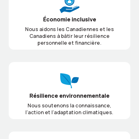
Économie inclusive
Nous aidons les Canadiennes et les
Canadiens à bâtir leur résilience
personnelle et financière.
Résilience environnementale
Nous soutenons la connaissance,
l’action et l’adaptation climatiques.