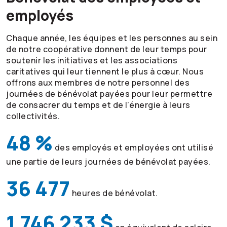
employés
Chaque année, les équipes et les personnes au sein
de notre coopérative donnent de leur temps pour
soutenir les initiatives et les associations
caritatives qui leur tiennent le plus à cœur. Nous
offrons aux membres de notre personnel des
journées de bénévolat payées pour leur permettre
de consacrer du temps et de l’énergie à leurs
collectivités.
48 %
des employés et employées ont utilisé
une partie de leurs journées de bénévolat payées.
36 477
heures de bénévolat.
1 746 233 $