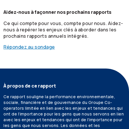
Aidez-nous à façonner nos prochains rapports
Ce qui compte pour vous, compte pour nous. Aidez-
nous à repérer les enjeux clés à aborder dans les
prochains rapports annuels intégrés.
Répondez au sondage
À propos de ce rapport
Ce rapport souligne la performance environnementale,
sociale, financière et de gouvernance du Groupe Co-
operators limitée en lien avec les enjeux et tendances qui
ont de l’importance pour les gens que nous servons en lien
avec les enjeux et tendances qui ont de l’importance pour
les gens que nous servons. Les données et les