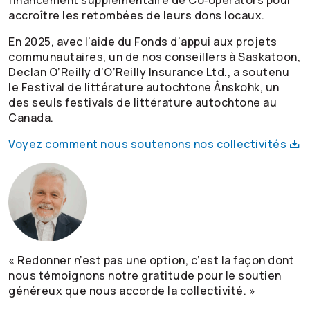
accroître les retombées de leurs dons locaux.
En 2025, avec l’aide du Fonds d’appui aux projets
communautaires, un de nos conseillers à Saskatoon,
Declan O’Reilly d’O’Reilly Insurance Ltd., a soutenu
le Festival de littérature autochtone Ânskohk, un
des seuls festivals de littérature autochtone au
Canada.
Voyez comment nous soutenons nos
collectivités
« Redonner n’est pas une option, c’est la façon dont
nous témoignons notre gratitude pour le soutien
généreux que nous accorde la collectivité. »