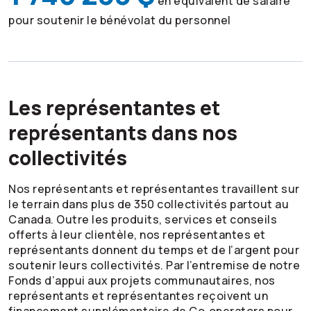
en équivalent de salaire
pour soutenir le bénévolat du personnel
Les représentantes et
représentants dans nos
collectivités
Nos représentants et représentantes travaillent sur
le terrain dans plus de 350 collectivités partout au
Canada. Outre les produits, services et conseils
offerts à leur clientèle, nos représentantes et
représentants donnent du temps et de l’argent pour
soutenir leurs collectivités. Par l’entremise de notre
Fonds d’appui aux projets communautaires, nos
représentants et représentantes reçoivent un
financement supplémentaire de Co‑operators pour