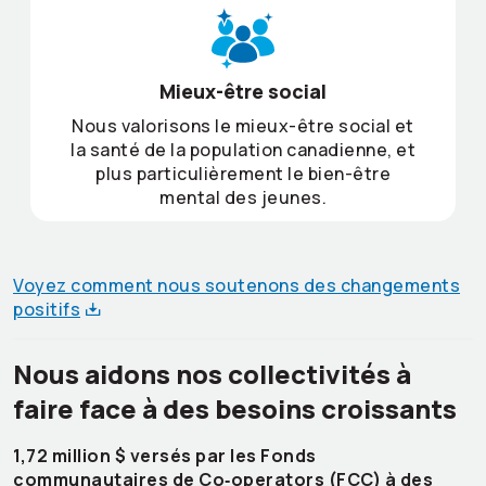
Mieux-être social
Nous valorisons le mieux-être social et
la santé de la population canadienne, et
plus particulièrement le bien-être
mental des jeunes.
Voyez comment nous soutenons des changements
positifs
Nous aidons nos collectivités à
faire face à des besoins croissants
1,72 million $ versés par les Fonds
communautaires de Co‑operators (FCC) à des