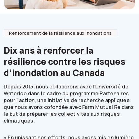
Renforcement de la résilience aux inondations
Dix ans à renforcer la
résilience contre les risques
d’inondation au Canada
Depuis 2015, nous collaborons avec l’Université de
Waterloo dans le cadre du programme Partenaires
pour l’action, une initiative de recherche appliquée
que nous avons cofondée avec Farm Mutual Re dans
le but de préparer les collectivités aux risques
climatiques.
« En unissant nos efforts, nous avons mis en lumière