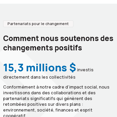
Partenariats pour le changement
Comment nous soutenons des
changements positifs
15,3 millions $
investis
directement dans les collectivités
Conformément à notre cadre d’impact social, nous
investissons dans des collaborations et des
partenariats significatifs qui génèrent des
retombées positives sur divers plans :
environnement, société, finances et esprit
coopératif.