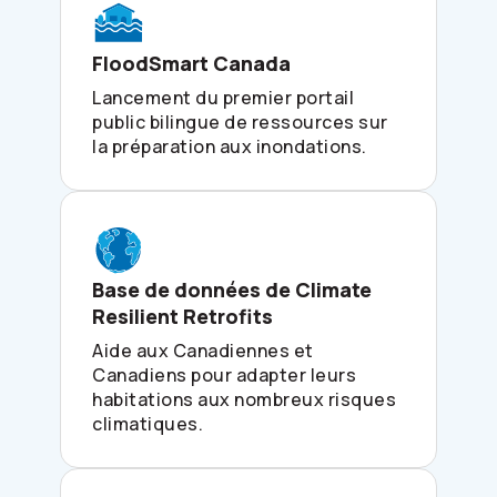
FloodSmart Canada
Lancement du premier portail
public bilingue de ressources sur
la préparation aux inondations.
Base de données de Climate
Resilient Retrofits
Aide aux Canadiennes et
Canadiens pour adapter leurs
habitations aux nombreux risques
climatiques.