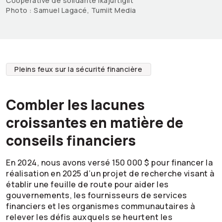
Coopérative de solidarité Ikajurtigiit
Photo : Samuel Lagacé, Tumiit Media
Pleins feux sur la sécurité financière
Combler les lacunes
croissantes en matière de
conseils financiers
En 2024, nous avons versé 150 000 $ pour financer la
réalisation en 2025 d’un projet de recherche visant à
établir une feuille de route pour aider les
gouvernements, les fournisseurs de services
financiers et les organismes communautaires à
relever les défis auxquels se heurtent les