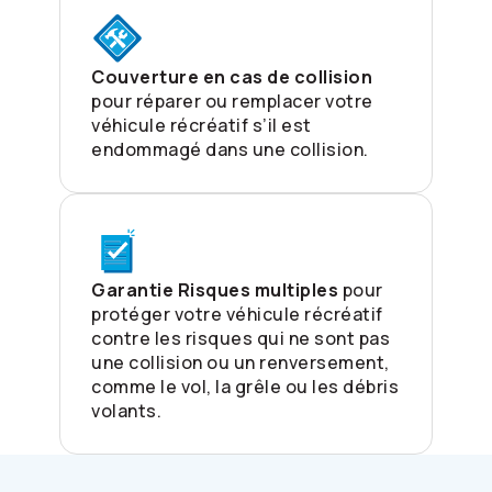
Couverture en cas de collision
pour réparer ou remplacer votre
véhicule récréatif s’il est
endommagé dans une collision.
Garantie Risques multiples
pour
protéger votre véhicule récréatif
contre les risques qui ne sont pas
une collision ou un renversement,
comme le vol, la grêle ou les débris
volants.