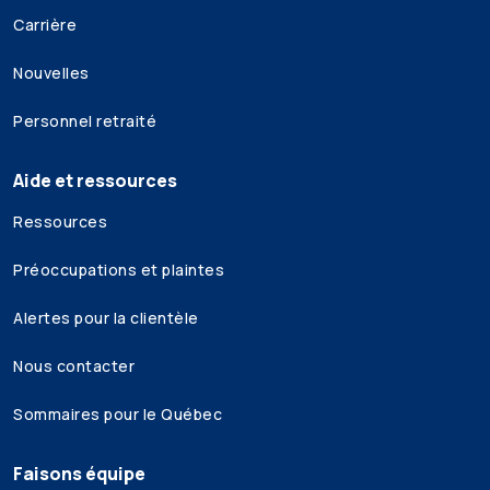
Carrière
Nouvelles
Personnel retraité
Aide et ressources
Ressources
Préoccupations et plaintes
Alertes pour la clientèle
Nous contacter
Sommaires pour le Québec
Faisons équipe