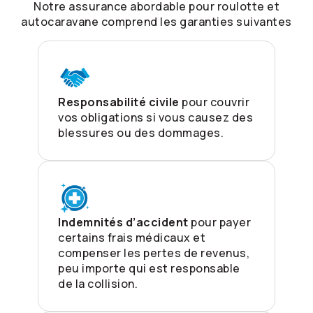
Notre assurance abordable pour roulotte et
autocaravane comprend les garanties suivantes
Responsabilité civile
pour couvrir
vos obligations si vous causez des
blessures ou des dommages.
Indemnités d’accident
pour payer
certains frais médicaux et
compenser les pertes de revenus,
peu importe qui est responsable
de la collision.