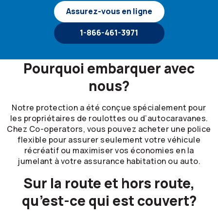
Assurez-vous en ligne
1-866-461-3971
Pourquoi embarquer avec
nous?
Notre protection a été conçue spécialement pour
les propriétaires de roulottes ou d’autocaravanes.
Chez
Co-operators
, vous pouvez acheter une police
flexible pour assurer seulement votre véhicule
récréatif ou maximiser vos économies en la
jumelant à votre assurance habitation ou auto.
Sur la route et hors route,
qu’est-ce qui est couvert?