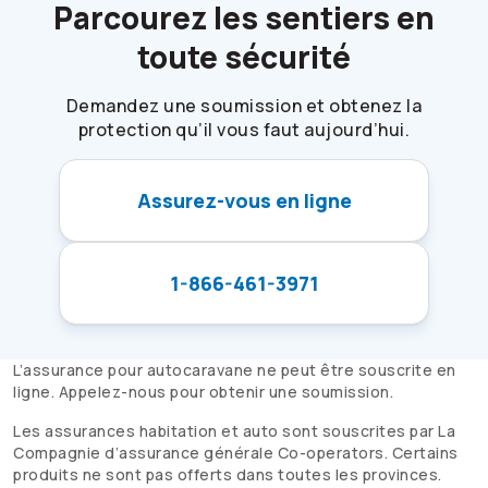
Parcourez les sentiers en
toute sécurité
Demandez une soumission et obtenez la
protection qu’il vous faut aujourd’hui.
Assurez-vous en ligne
1-866-461-3971
L’assurance pour autocaravane ne peut être souscrite en
ligne. Appelez-nous pour obtenir une soumission.
Les assurances habitation et auto sont souscrites par La
Compagnie d’assurance générale
Co-operators
. Certains
produits ne sont pas offerts dans toutes les provinces.