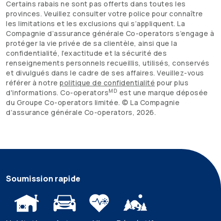
Certains rabais ne sont pas offerts dans toutes les
provinces. Veuillez consulter votre police pour connaître
les limitations et les exclusions qui s’appliquent. La
Compagnie d’assurance générale
Co-operators
s’engage à
protéger la vie privée de sa clientèle, ainsi que la
confidentialité, l’exactitude et la sécurité des
renseignements personnels recueillis, utilisés, conservés
et divulgués dans le cadre de ses affaires. Veuillez-vous
référer à notre
politique de confidentialité
pour plus
MD
d'informations.
Co-operators
est une marque déposée
du Groupe
Co-operators
limitée. © La Compagnie
d’assurance générale
Co-operators
,
2026
.
Soumission rapide