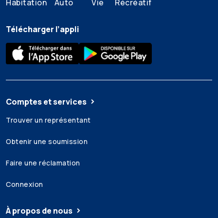
Habitation
Auto
Vie
Récréatif
Télécharger l’appli
Comptes et services
Trouver un représentant
Obtenir une soumission
Faire une réclamation
Connexion
À propos de nous