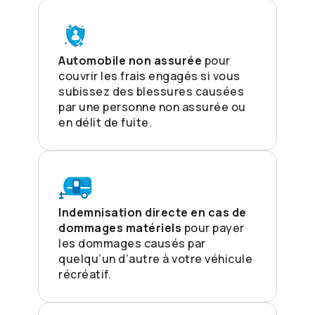
Automobile non assurée
pour
couvrir les frais engagés si vous
subissez des blessures causées
par une personne non assurée ou
en délit de fuite.
Indemnisation directe en cas de
dommages matériels
pour payer
les dommages causés par
quelqu’un d’autre à votre véhicule
récréatif.