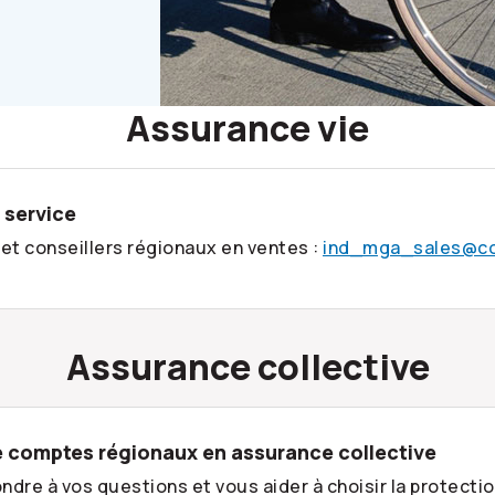
Assurance vie
 service
 et conseillers régionaux en ventes :
ind_mga_sales@co
Assurance collective
 comptes régionaux en assurance collective
re à vos questions et vous aider à choisir la protectio