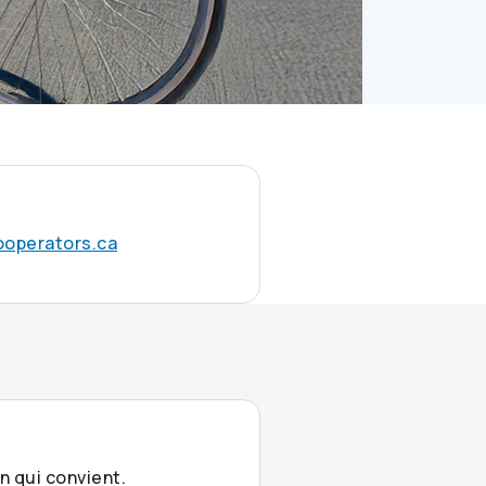
operators.ca
n qui convient.