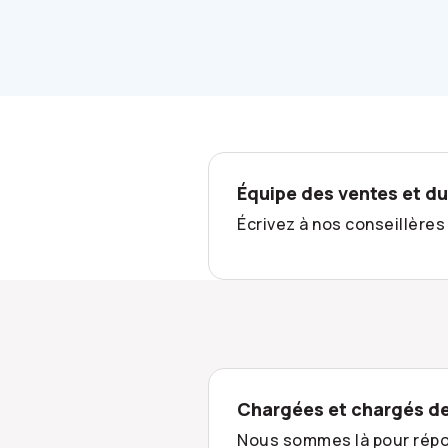
Équipe des ventes et du
Écrivez à nos conseillères
Chargées et chargés de
Nous sommes là pour répond