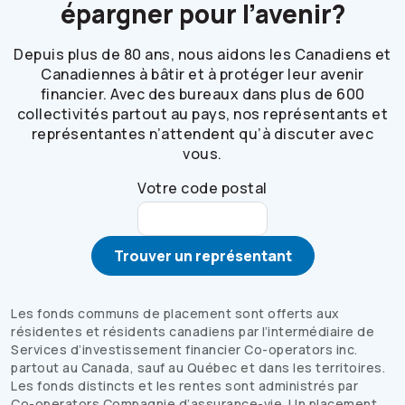
épargner pour l’avenir?
Depuis plus de 80 ans, nous aidons les Canadiens et
Canadiennes à bâtir et à protéger leur avenir
financier. Avec des bureaux dans plus de 600
collectivités partout au pays, nos représentants et
représentantes n’attendent qu’à discuter avec
vous.
Votre code postal
Trouver un représentant
Les fonds communs de placement sont offerts aux
résidentes et résidents canadiens par l’intermédiaire de
Services d’investissement financier
Co-operators
inc.
partout au Canada, sauf au Québec et dans les territoires.
Les fonds distincts et les rentes sont administrés par
Co-operators
Compagnie d’assurance-vie. Un placement