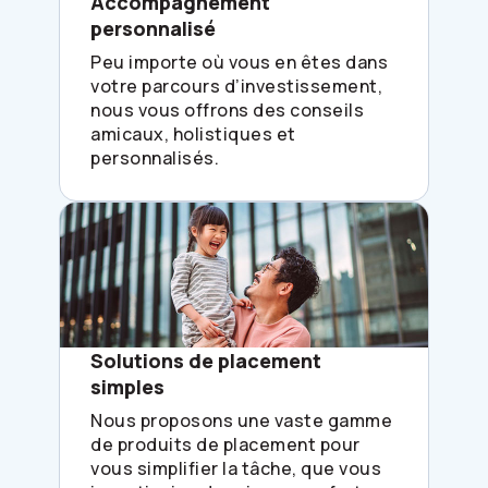
Accompagnement
personnalisé
Peu importe où vous en êtes dans
votre parcours d’investissement,
nous vous offrons des conseils
amicaux, holistiques et
personnalisés.
Solutions de placement
simples
Nous proposons une vaste gamme
de produits de placement pour
vous simplifier la tâche, que vous