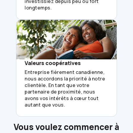
investissiez depuis peu ou fort
longtemps.
Valeurs coopératives
Entreprise fièrement canadienne,
nous accordons la priorité à notre
clientèle. En tant que votre
partenaire de proximité, nous
avons vos intérêts à cœur tout
autant que vous.
Vous voulez commencer à