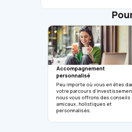
Pour
Accompagnement
personnalisé
Peu importe où vous en êtes da
votre parcours d’investissemen
nous vous offrons des conseils
amicaux, holistiques et
personnalisés.