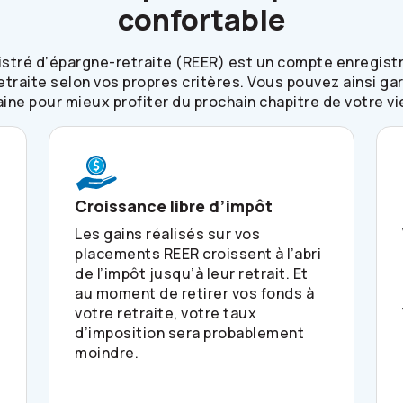
confortable
stré d’épargne-retraite (REER) est un compte enregistr
etraite selon vos propres critères. Vous pouvez ainsi gar
aine pour mieux profiter du prochain chapitre de votre vi
Croissance libre d’impôt
Les gains réalisés sur vos
placements REER croissent à l’abri
de l’impôt jusqu’à leur retrait. Et
au moment de retirer vos fonds à
votre retraite, votre taux
d’imposition sera probablement
moindre.