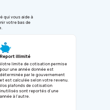
é qui vous aide à
nir votre bas de
e.
Report illimité
Votre limite de cotisation permise
pour une année donnée est
déterminée par le gouvernement
et est calculée selon votre revenu.
Vos plafonds de cotisation
inutilisés sont reportés d’une
année à l’autre.