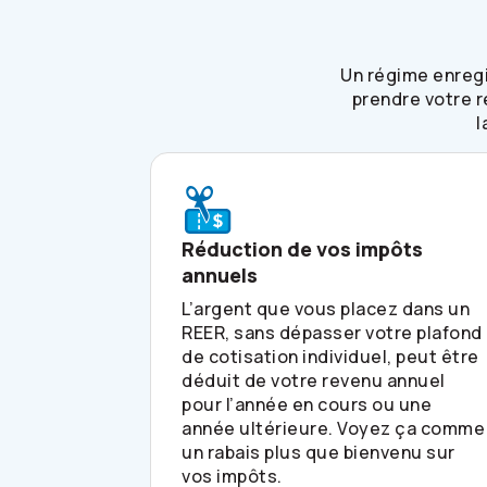
Un régime enregi
prendre votre r
l
Réduction de vos impôts
annuels
L’argent que vous placez dans un
REER, sans dépasser votre plafond
de cotisation individuel, peut être
déduit de votre revenu annuel
pour l’année en cours ou une
année ultérieure. Voyez ça comme
un rabais plus que bienvenu sur
vos impôts.