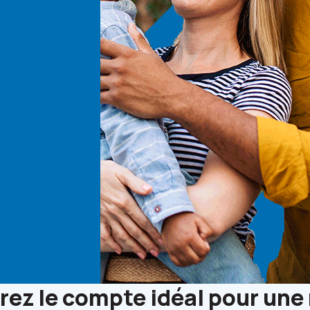
ez le compte idéal pour une 