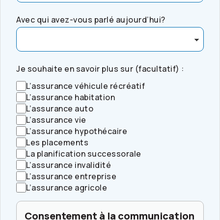
Avec qui avez-vous parlé aujourd’hui?
Je souhaite en savoir plus sur (facultatif) :
L’assurance véhicule récréatif
L’assurance habitation
L’assurance auto
L’assurance vie
L’assurance hypothécaire
Les placements
La planification successorale
L’assurance invalidité
L’assurance entreprise
L’assurance agricole
Consentement à la communication