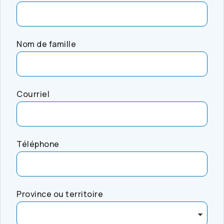
Nom de famille
Courriel
Téléphone
Province ou territoire