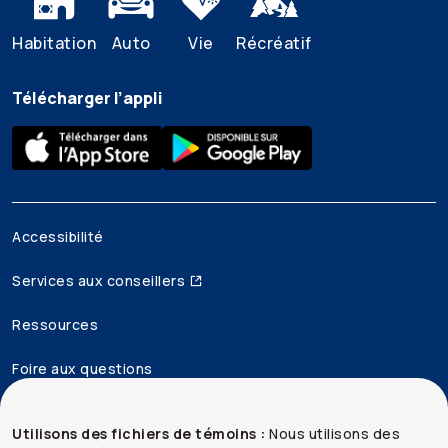
Habitation
Auto
Vie
Récréatif
Télécharger l’appli
Accessibilité
Services aux conseillers
Ressources
Foire aux questions
Mentions juridiques
Utilisons des fichiers de témoins :
Nous utilisons des