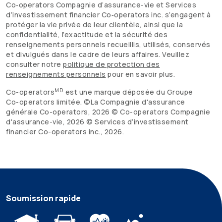
Co‑operators Compagnie d’assurance-vie et Services
d’investissement financier Co‑operators inc. s’engagent à
protéger la vie privée de leur clientèle, ainsi que la
confidentialité, l’exactitude et la sécurité des
renseignements personnels recueillis, utilisés, conservés
et divulgués dans le cadre de leurs affaires. Veuillez
consulter notre
politique de protection des
renseignements personnels
pour en savoir plus.
MD
Co-operators
est une marque déposée du Groupe
Co-operators
limitée. ©La Compagnie d'assurance
générale
Co-operators
,
2026
©
Co-operators
Compagnie
d'assurance-vie,
2026
© Services d’investissement
financier
Co-operators
inc.,
2026
.
Soumission rapide