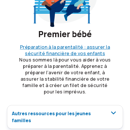
Premier bébé
Préparation à la parentalité : assurer la
sécurité financière de vos enfants
Nous sommes là pour vous aider à vous
préparer à la parentalité. Apprenez à
préparer l’avenir de votre enfant, à
assurer la stabilité financière de votre
famille et à créer un filet de sécurité
pour les imprévus.
Autres ressources pour les jeunes
familles