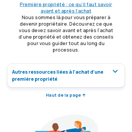
Première propriété : ce qu’il faut savoir
avant et après l’achat
Nous sommes là pour vous préparer à
devenir propriétaire. Découvrez ce que
vous devez savoir avant et après l’achat
d’une propriété et obtenez des conseils
pour vous guider tout au long du
processus.
Autres ressources liées à l’achat d’une
première propriété
Haut de la page