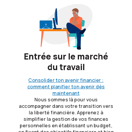
Entrée sur le marché
du travail
Consolider ton avenir financier :
comment planifier ton avenir dès
maintenant
Nous sommes là pour vous
accompagner dans votre transition vers
la liberté financière. Apprenez à
simplifier la gestion de vos finances
personnelles en établissant un budget,