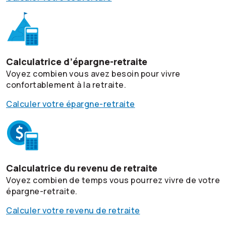
Calculatrice d’épargne-retraite
Voyez combien vous avez besoin pour vivre
confortablement à la retraite.
Calculer votre épargne-retraite
Calculatrice du revenu de retraite
Voyez combien de temps vous pourrez vivre de votre
épargne-retraite.
Calculer votre revenu de retraite