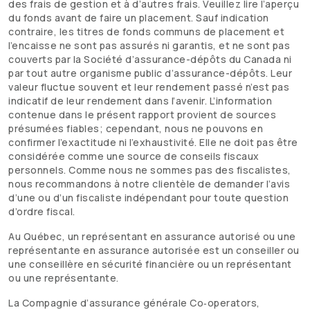
des frais de gestion et à d’autres frais. Veuillez lire l’aperçu
du fonds avant de faire un placement. Sauf indication
contraire, les titres de fonds communs de placement et
l’encaisse ne sont pas assurés ni garantis, et ne sont pas
couverts par la Société d’assurance-dépôts du Canada ni
par tout autre organisme public d’assurance-dépôts. Leur
valeur fluctue souvent et leur rendement passé n’est pas
indicatif de leur rendement dans l’avenir. L’information
contenue dans le présent rapport provient de sources
présumées fiables; cependant, nous ne pouvons en
confirmer l’exactitude ni l’exhaustivité. Elle ne doit pas être
considérée comme une source de conseils fiscaux
personnels. Comme nous ne sommes pas des fiscalistes,
nous recommandons à notre clientèle de demander l’avis
d’une ou d’un fiscaliste indépendant pour toute question
d’ordre fiscal.
Au Québec, un représentant en assurance autorisé ou une
représentante en assurance autorisée est un conseiller ou
une conseillère en sécurité financière ou un représentant
ou une représentante.
La Compagnie d’assurance générale Co‑operators,