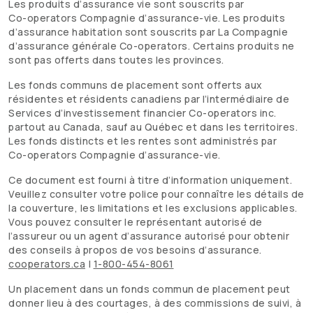
Les produits d’assurance vie sont souscrits par
Co-operators
Compagnie d’assurance-vie. Les produits
d’assurance habitation sont souscrits par La Compagnie
d’assurance générale
Co-operators
. Certains produits ne
sont pas offerts dans toutes les provinces.
Les fonds communs de placement sont offerts aux
résidentes et résidents canadiens par l’intermédiaire de
Services d’investissement financier
Co-operators
inc.
partout au Canada, sauf au Québec et dans les territoires.
Les fonds distincts et les rentes sont administrés par
Co-operators
Compagnie d’assurance-vie.
Ce document est fourni à titre d’information uniquement.
Veuillez consulter votre police pour connaître les détails de
la couverture, les limitations et les exclusions applicables.
Vous pouvez consulter le représentant autorisé de
l’assureur ou un agent d’assurance autorisé pour obtenir
des conseils à propos de vos besoins d’assurance.
cooperators.ca
|
1-800-454-8061
Un placement dans un fonds commun de placement peut
donner lieu à des courtages, à des commissions de suivi, à