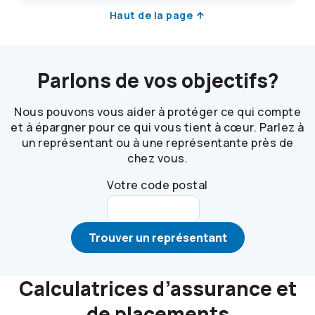
Haut de la page
Parlons de vos objectifs?
Nous pouvons vous aider à protéger ce qui compte
et à épargner pour ce qui vous tient à cœur. Parlez à
un représentant ou à une représentante près de
chez vous.
Votre code postal
Trouver un représentant
Calculatrices d’assurance et
de placements