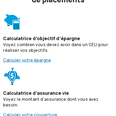
Calculatrice d’objectif d’épargne
Voyez combien vous devez avoir dans un CELI pour
réaliser vos objectifs.
Calculer votre épargne
Calculatrice d’assurance vie
Voyez le montant d’assurance dont vous avez
besoin.
Calculer votre couverture