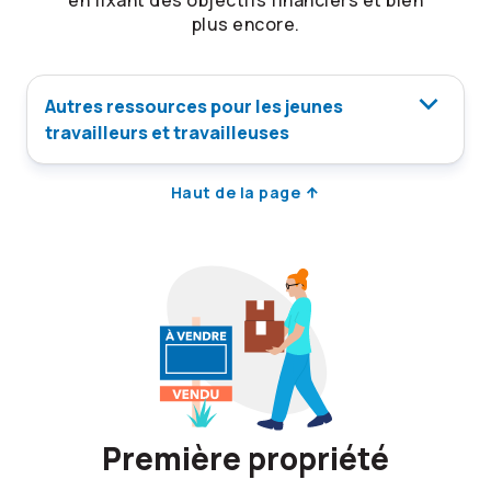
en fixant des objectifs financiers et bien
plus encore.
Autres ressources pour les jeunes
travailleurs et travailleuses
Haut de la page
Première propriété