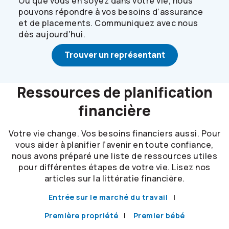
Où que vous en soyez dans votre vie, nous
pouvons répondre à vos besoins d’assurance
et de placements. Communiquez avec nous
dès aujourd’hui.
Trouver un représentant
Ressources de planification
financière
Votre vie change. Vos besoins financiers aussi. Pour
vous aider à planifier l’avenir en toute confiance,
nous avons préparé une liste de ressources utiles
pour différentes étapes de votre vie. Lisez nos
articles sur la littératie financière.
Entrée sur le marché du travail
Première propriété
Premier bébé