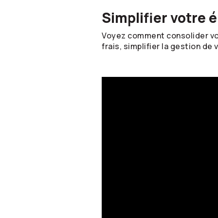
Simplifier votre 
Voyez comment consolider vot
frais, simplifier la gestion de