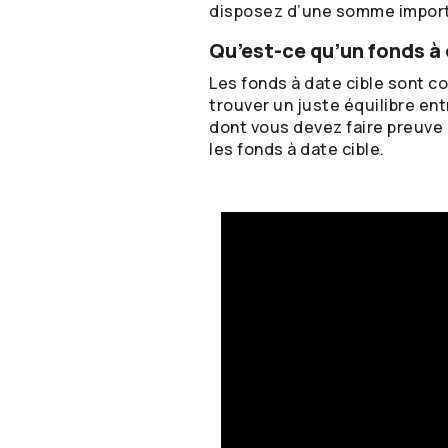
disposez d’une somme impor
Qu’est-ce qu’un fonds à 
Les fonds à date cible sont c
trouver un juste équilibre en
dont vous devez faire preuve
les fonds à date cible.