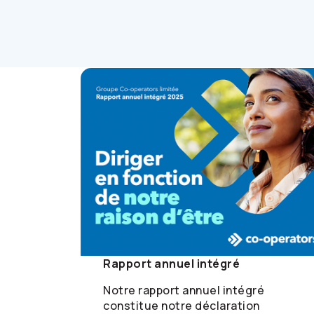
Rapport annuel intégré
Notre rapport annuel intégré
constitue notre déclaration