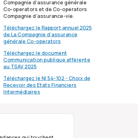
Compagnie d’assurance générale
Co-operators
et de
Co-operators
Compagnie d’assurance-vie.
Téléchargez le Rapport annuel 2025
de La Compagnie d’assurance
générale
Co-operators
Téléchargez le document
Communication publique afférente
au TSAV 2025
Téléchargez le NI 54-102 - Choix de
Recevoir des Etats Financiers
Intermédiaires
tendances qui touchent