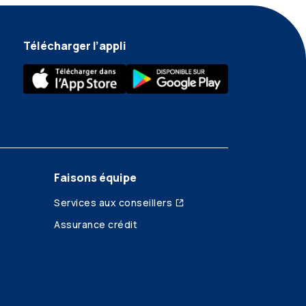
Télécharger l’appli
Faisons équipe
Services aux conseillers
Assurance crédit