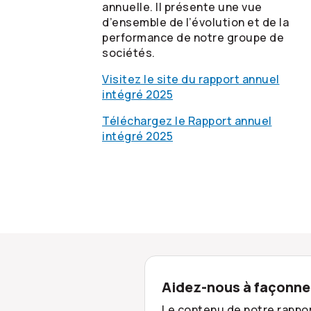
annuelle. Il présente une vue
d’ensemble de l’évolution et de la
performance de notre groupe de
sociétés.
Visitez le site du rapport annuel
intégré 2025
Téléchargez le Rapport annuel
intégré 2025
Aidez-nous à façonner
Le contenu de notre rappor