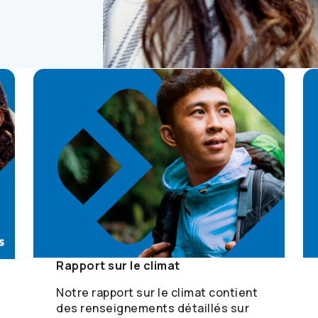
Rapport sur le climat
Notre rapport sur le climat contient
des renseignements détaillés sur