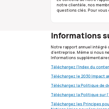
notre clientèle, nos membr
questions clés. Pour vous
Informations 
Notre rapport annuel intégré 
d’entreprise. Même si nous ne
Informations supplémentaires 
Téléchargez l'Index du conte
Téléchargez le 2030 Impact a
Téléchargez la Politique de 
Téléchargez la Politique sur 
Téléchargez les Principes pou