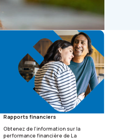
Rapports financiers
Obtenez de l’information sur la
performance financière de La