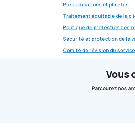
Préoccupations et plaintes
Traitement équitable de la cl
Politique de protection des 
Sécurité et protection de la v
Comité de révision du servic
Vous 
Parcourez nos arc