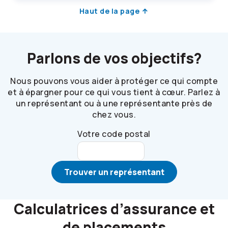
Haut de la page
Parlons de vos objectifs?
Nous pouvons vous aider à protéger ce qui compte
et à épargner pour ce qui vous tient à cœur. Parlez à
un représentant ou à une représentante près de
chez vous.
Votre code postal
Trouver un représentant
Calculatrices d’assurance et
de placements