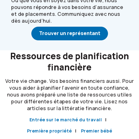
Où que vous en soyez dans votre vie, nous
pouvons répondre à vos besoins d’assurance
et de placements. Communiquez avec nous
dès aujourd’hui.
Trouver un représentant
Ressources de planification
financière
Votre vie change. Vos besoins financiers aussi. Pour
vous aider à planifier l’avenir en toute confiance,
nous avons préparé une liste de ressources utiles
pour différentes étapes de votre vie. Lisez nos
articles sur la littératie financière.
Entrée sur le marché du travail
Première propriété
Premier bébé