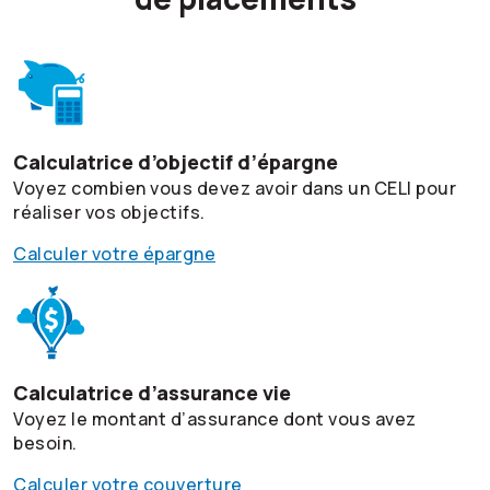
Calculatrice d’objectif d’épargne
Voyez combien vous devez avoir dans un CELI pour
réaliser vos objectifs.
Calculer votre épargne
Calculatrice d’assurance vie
Voyez le montant d’assurance dont vous avez
besoin.
Calculer votre couverture