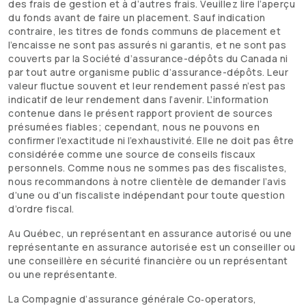
des frais de gestion et à d’autres frais. Veuillez lire l’aperçu
du fonds avant de faire un placement. Sauf indication
contraire, les titres de fonds communs de placement et
l’encaisse ne sont pas assurés ni garantis, et ne sont pas
couverts par la Société d’assurance-dépôts du Canada ni
par tout autre organisme public d’assurance-dépôts. Leur
valeur fluctue souvent et leur rendement passé n’est pas
indicatif de leur rendement dans l’avenir. L’information
contenue dans le présent rapport provient de sources
présumées fiables; cependant, nous ne pouvons en
confirmer l’exactitude ni l’exhaustivité. Elle ne doit pas être
considérée comme une source de conseils fiscaux
personnels. Comme nous ne sommes pas des fiscalistes,
nous recommandons à notre clientèle de demander l’avis
d’une ou d’un fiscaliste indépendant pour toute question
d’ordre fiscal.
Au Québec, un représentant en assurance autorisé ou une
représentante en assurance autorisée est un conseiller ou
une conseillère en sécurité financière ou un représentant
ou une représentante.
La Compagnie d’assurance générale Co‑operators,