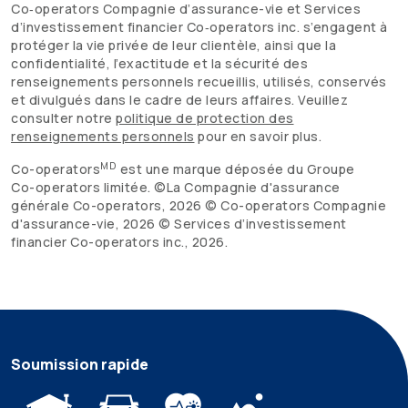
Co‑operators Compagnie d’assurance-vie et Services
d’investissement financier Co‑operators inc. s’engagent à
protéger la vie privée de leur clientèle, ainsi que la
confidentialité, l’exactitude et la sécurité des
renseignements personnels recueillis, utilisés, conservés
et divulgués dans le cadre de leurs affaires. Veuillez
consulter notre
politique de protection des
renseignements personnels
pour en savoir plus.
MD
Co-operators
est une marque déposée du Groupe
Co-operators
limitée. ©La Compagnie d'assurance
générale
Co-operators
,
2026
©
Co-operators
Compagnie
d'assurance-vie,
2026
© Services d’investissement
financier
Co-operators
inc.,
2026
.
Soumission rapide