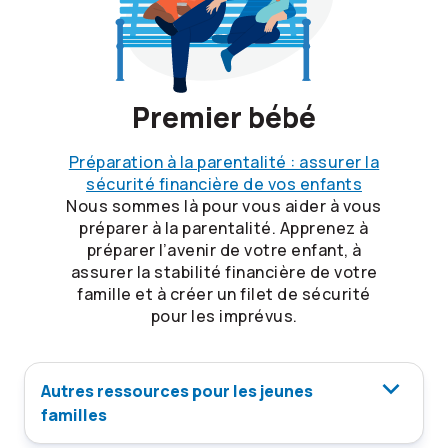
Premier bébé
Préparation à la parentalité : assurer la
sécurité financière de vos enfants
Nous sommes là pour vous aider à vous
préparer à la parentalité. Apprenez à
préparer l’avenir de votre enfant, à
assurer la stabilité financière de votre
famille et à créer un filet de sécurité
pour les imprévus.
Autres ressources pour les jeunes
familles