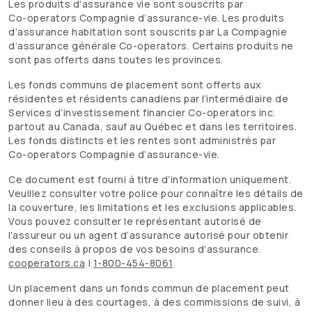
Les produits d’assurance vie sont souscrits par
Co-operators
Compagnie d’assurance-vie. Les produits
d’assurance habitation sont souscrits par La Compagnie
d’assurance générale
Co-operators
. Certains produits ne
sont pas offerts dans toutes les provinces.
Les fonds communs de placement sont offerts aux
résidentes et résidents canadiens par l’intermédiaire de
Services d’investissement financier
Co-operators
inc.
partout au Canada, sauf au Québec et dans les territoires.
Les fonds distincts et les rentes sont administrés par
Co-operators
Compagnie d’assurance-vie.
Ce document est fourni à titre d’information uniquement.
Veuillez consulter votre police pour connaître les détails de
la couverture, les limitations et les exclusions applicables.
Vous pouvez consulter le représentant autorisé de
l’assureur ou un agent d’assurance autorisé pour obtenir
des conseils à propos de vos besoins d’assurance.
cooperators.ca
|
1-800-454-8061
Un placement dans un fonds commun de placement peut
donner lieu à des courtages, à des commissions de suivi, à