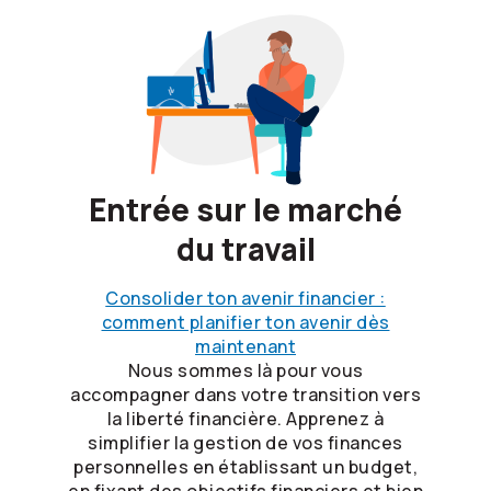
Entrée sur le marché
du travail
Consolider ton avenir financier :
comment planifier ton avenir dès
maintenant
Nous sommes là pour vous
accompagner dans votre transition vers
la liberté financière. Apprenez à
simplifier la gestion de vos finances
personnelles en établissant un budget,