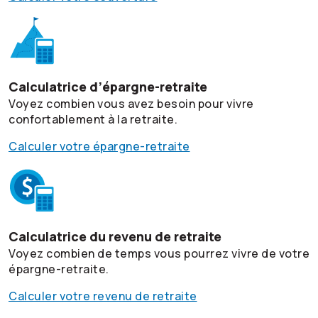
Calculatrice d’épargne-retraite
Voyez combien vous avez besoin pour vivre
confortablement à la retraite.
Calculer votre épargne-retraite
Calculatrice du revenu de retraite
Voyez combien de temps vous pourrez vivre de votre
épargne-retraite.
Calculer votre revenu de retraite