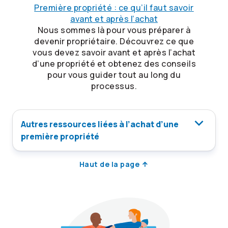
Première propriété : ce qu’il faut savoir
avant et après l’achat
Nous sommes là pour vous préparer à
devenir propriétaire. Découvrez ce que
vous devez savoir avant et après l’achat
d’une propriété et obtenez des conseils
pour vous guider tout au long du
processus.
Autres ressources liées à l’achat d’une
première propriété
Haut de la page