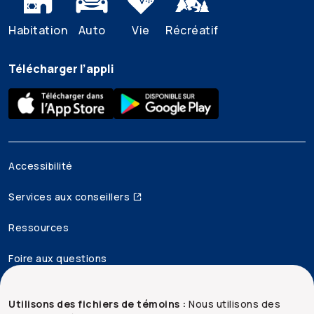
Habitation
Auto
Vie
Récréatif
Télécharger l’appli
Accessibilité
Services aux conseillers
Ressources
Foire aux questions
Mentions juridiques
Utilisons des fichiers de témoins :
Nous utilisons des