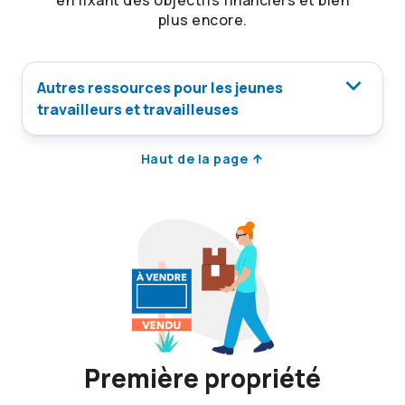
en fixant des objectifs financiers et bien
plus encore.
Autres ressources pour les jeunes
travailleurs et travailleuses
Haut de la page
Première propriété