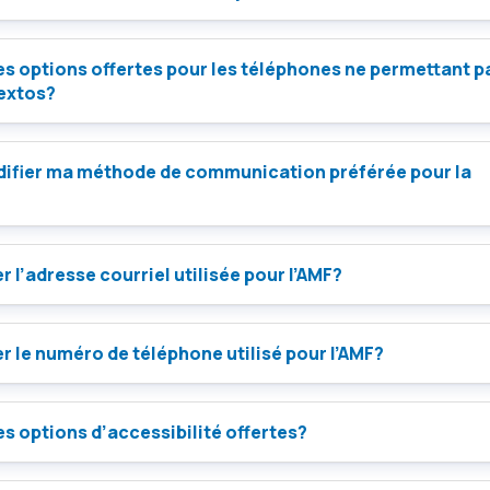
es options offertes pour les téléphones ne permettant p
textos?
difier ma méthode de communication préférée pour la
r l’adresse courriel utilisée pour l’AMF?
r le numéro de téléphone utilisé pour l’AMF?
es options d’accessibilité offertes?