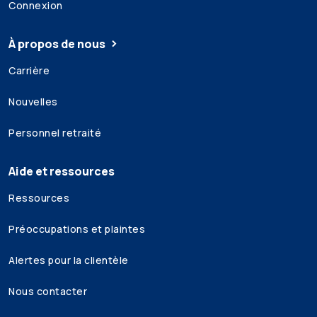
Connexion
À propos de nous
Carrière
Nouvelles
Personnel retraité
Aide et ressources
Ressources
Préoccupations et plaintes
Alertes pour la clientèle
Nous contacter