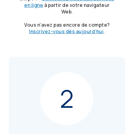
en ligne
à partir de votre navigateur
Web.
Vous n’avez pas encore de compte?
Inscrivez-vous dès aujourd’hui
.