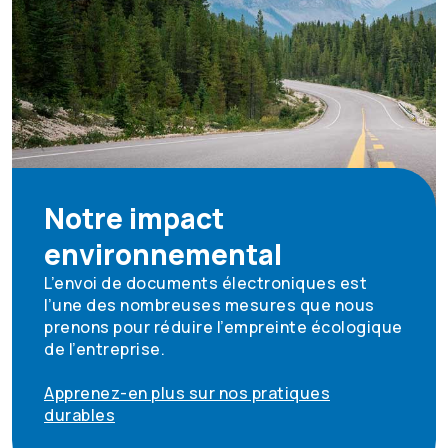
Notre impact
environnemental
L’envoi de documents électroniques est
l’une des nombreuses mesures que nous
prenons pour réduire l’empreinte écologique
de l’entreprise.
Apprenez-en plus sur nos pratiques
durables