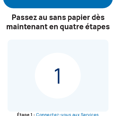
Passez au sans papier dès
maintenant en quatre étapes
Étape 1 :
Connectez-vous aux Services