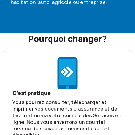
habitation, auto, agricole ou entreprise.
Voyez comment passer au sans papier dès
aujourd’hui
Pourquoi changer?
C’est pratique
Vous pourrez consulter, télécharger et
imprimer vos documents d’assurance et de
facturation via votre compte des Services en
ligne. Nous vous enverrons un courriel
lorsque de nouveaux documents seront