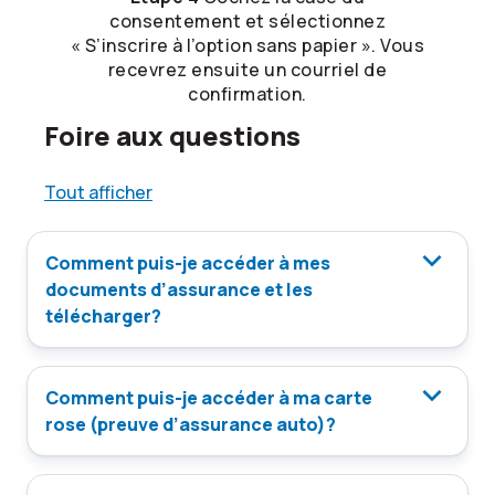
consentement et sélectionnez
« S’inscrire à l’option sans papier ». Vous
recevrez ensuite un courriel de
confirmation.
Foire aux questions
Tout afficher
Comment puis-je accéder à mes
documents d’assurance et les
télécharger?
Comment puis-je accéder à ma carte
rose (preuve d’assurance auto)?