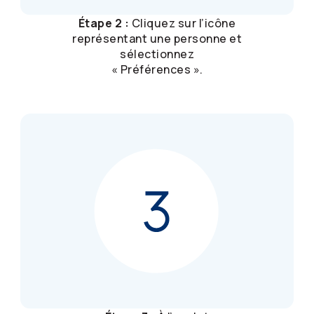
Étape 2 :
Cliquez sur l’icône
représentant une personne et
sélectionnez
« Préférences ».