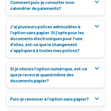
Comment puis-je consulter mon
calendrier de paiements?
J’ai plusieurs polices admissibles à
l’option sans papier. Si j’opte pour les
documents électroniques pour l’une
d’elles, est-ce que le changement
s’appliquera à toutes mes polices?
Si je choisis l’option numérique, est-ce
que je recevrai quand même des
documents papier?
Puis-je renoncer à l’option sans papier?