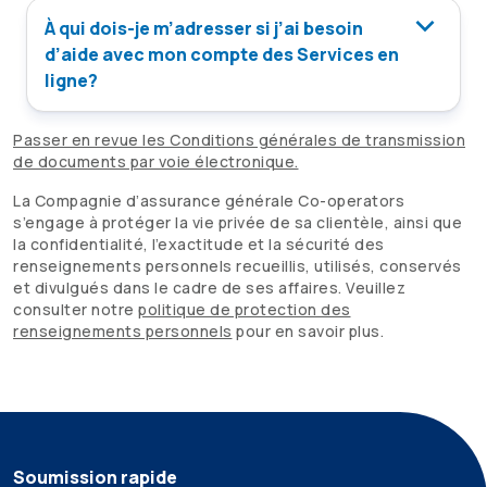
À qui dois-je m’adresser si j’ai besoin
d’aide avec mon compte des Services en
ligne?
Passer en revue les Conditions générales de transmission
de documents par voie électronique.
La Compagnie d’assurance générale
Co-operators
s’engage à protéger la vie privée de sa clientèle, ainsi que
la confidentialité, l’exactitude et la sécurité des
renseignements personnels recueillis, utilisés, conservés
et divulgués dans le cadre de ses affaires. Veuillez
consulter notre
politique de protection des
renseignements personnels
pour en savoir plus.
Soumission rapide