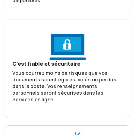
disponibles.
C’est fiable et sécuritaire
Vous courrez moins de risques que vos
documents soient égarés, volés ou perdus
dans la poste. Vos renseignements
personnels seront sécurisés dans les
Services en ligne.