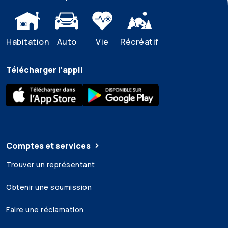
Habitation
Auto
Vie
Récréatif
Télécharger l’appli
Comptes et services
Trouver un représentant
Obtenir une soumission
Faire une réclamation