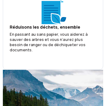
Réduisons les déchets, ensemble
En passant au sans papier, vous aiderez à
sauver des arbres et vous n’aurez plus
besoin de ranger ou de déchiqueter vos
documents.