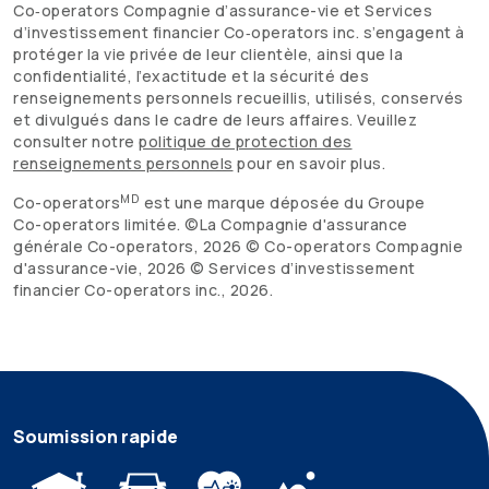
Co‑operators Compagnie d’assurance-vie et Services
d’investissement financier Co‑operators inc. s’engagent à
protéger la vie privée de leur clientèle, ainsi que la
confidentialité, l’exactitude et la sécurité des
renseignements personnels recueillis, utilisés, conservés
et divulgués dans le cadre de leurs affaires. Veuillez
consulter notre
politique de protection des
renseignements personnels
pour en savoir plus.
MD
Co-operators
est une marque déposée du Groupe
Co-operators
limitée. ©La Compagnie d'assurance
générale
Co-operators
,
2026
©
Co-operators
Compagnie
d'assurance-vie,
2026
© Services d’investissement
financier
Co-operators
inc.,
2026
.
Soumission rapide