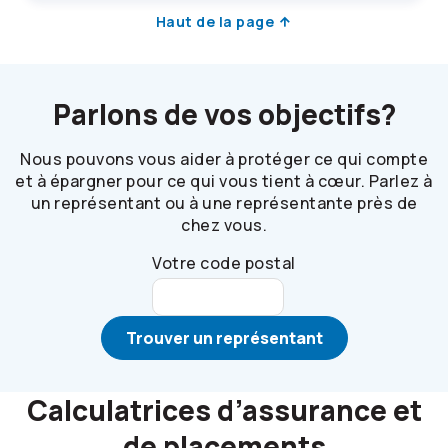
Haut de la page
Parlons de vos objectifs?
Nous pouvons vous aider à protéger ce qui compte
et à épargner pour ce qui vous tient à cœur. Parlez à
un représentant ou à une représentante près de
chez vous.
Votre code postal
Trouver un représentant
Calculatrices d’assurance et
de placements