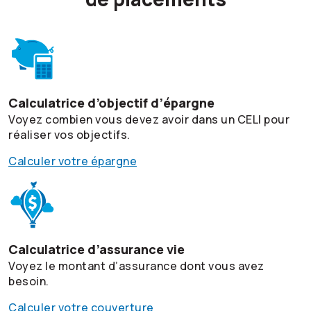
Calculatrice d’objectif d’épargne
Voyez combien vous devez avoir dans un CELI pour
réaliser vos objectifs.
Calculer votre épargne
Calculatrice d’assurance vie
Voyez le montant d’assurance dont vous avez
besoin.
Calculer votre couverture