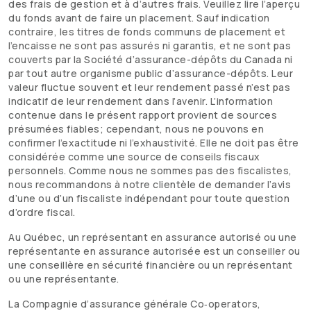
des frais de gestion et à d’autres frais. Veuillez lire l’aperçu
du fonds avant de faire un placement. Sauf indication
contraire, les titres de fonds communs de placement et
l’encaisse ne sont pas assurés ni garantis, et ne sont pas
couverts par la Société d’assurance-dépôts du Canada ni
par tout autre organisme public d’assurance-dépôts. Leur
valeur fluctue souvent et leur rendement passé n’est pas
indicatif de leur rendement dans l’avenir. L’information
contenue dans le présent rapport provient de sources
présumées fiables; cependant, nous ne pouvons en
confirmer l’exactitude ni l’exhaustivité. Elle ne doit pas être
considérée comme une source de conseils fiscaux
personnels. Comme nous ne sommes pas des fiscalistes,
nous recommandons à notre clientèle de demander l’avis
d’une ou d’un fiscaliste indépendant pour toute question
d’ordre fiscal.
Au Québec, un représentant en assurance autorisé ou une
représentante en assurance autorisée est un conseiller ou
une conseillère en sécurité financière ou un représentant
ou une représentante.
La Compagnie d’assurance générale Co‑operators,