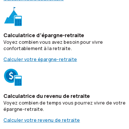
Calculatrice d’épargne-retraite
Voyez combien vous avez besoin pour vivre
confortablement à la retraite.
Calculer votre épargne-retraite
Calculatrice du revenu de retraite
Voyez combien de temps vous pourrez vivre de votre
épargne-retraite.
Calculer votre revenu de retraite