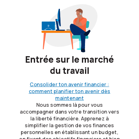
Entrée sur le marché
du travail
Consolider ton avenir financier :
comment planifier ton avenir dès
maintenant
Nous sommes là pour vous
accompagner dans votre transition vers
la liberté financière. Apprenez à
simplifier la gestion de vos finances
personnelles en établissant un budget,