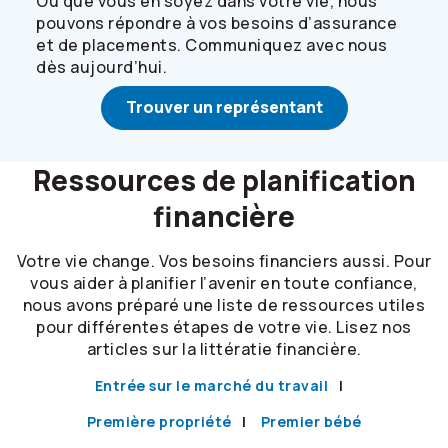
Où que vous en soyez dans votre vie, nous
pouvons répondre à vos besoins d’assurance
et de placements. Communiquez avec nous
dès aujourd’hui.
Trouver un représentant
Ressources de planification
financière
Votre vie change. Vos besoins financiers aussi. Pour
vous aider à planifier l’avenir en toute confiance,
nous avons préparé une liste de ressources utiles
pour différentes étapes de votre vie. Lisez nos
articles sur la littératie financière.
Entrée sur le marché du travail
Première propriété
Premier bébé