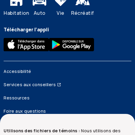
Habitation
Auto
Vie
Récréatif
Télécharger l’appli
Accessibilité
Services aux conseillers
Ressources
Foire aux questions
Mentions juridiques
Utilisons des fichiers de témoins :
Nous utilisons des