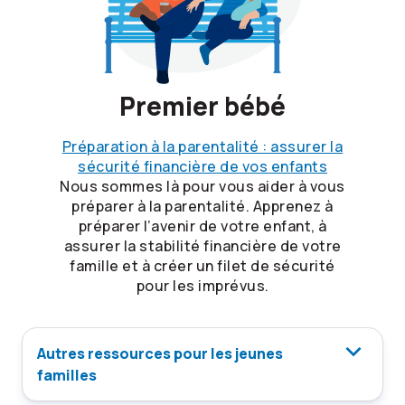
Premier bébé
Préparation à la parentalité : assurer la
sécurité financière de vos enfants
Nous sommes là pour vous aider à vous
préparer à la parentalité. Apprenez à
préparer l’avenir de votre enfant, à
assurer la stabilité financière de votre
famille et à créer un filet de sécurité
pour les imprévus.
Autres ressources pour les jeunes
familles