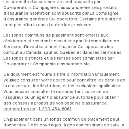
Les produits d’assurance vie sont souscrits par
Co-operators
Compagnie d’assurance-vie. Les produits
d’assurance habitation sont souscrits par La Compagnie
d’assurance générale
Co-operators
. Certains produits ne
sont pas offerts dans toutes les provinces.
Les fonds communs de placement sont offerts aux
résidentes et résidents canadiens par l’intermédiaire de
Services d’investissement financier
Co-operators
inc.
partout au Canada, sauf au Québec et dans les territoires.
Les fonds distincts et les rentes sont administrés par
Co-operators
Compagnie d’assurance-vie.
Ce document est fourni à titre d’information uniquement.
Veuillez consulter votre police pour connaître les détails de
la couverture, les limitations et les exclusions applicables.
Vous pouvez consulter le représentant autorisé de
l’assureur ou un agent d’assurance autorisé pour obtenir
des conseils à propos de vos besoins d’assurance.
cooperators.ca
|
1-800-454-8061
Un placement dans un fonds commun de placement peut
donner lieu à des courtages, à des commissions de suivi, à