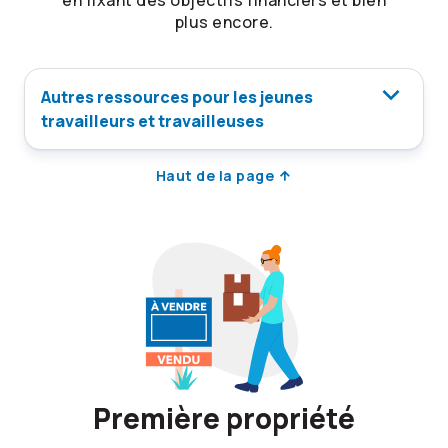
en fixant des objectifs financiers et bien
plus encore.
Autres ressources pour les jeunes
travailleurs et travailleuses
Haut de la page
Première propriété