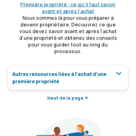
Première propriété : ce qu’il faut savoir
avant et après l’achat
Nous sommes là pour vous préparer à
devenir propriétaire. Découvrez ce que
vous devez savoir avant et après l’achat
d’une propriété et obtenez des conseils
pour vous guider tout au long du
processus.
Autres ressources liées à l’achat d’une
première propriété
Haut de la page