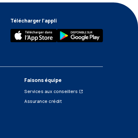
Télécharger l’appli
Faisons équipe
Services aux conseillers
Assurance crédit