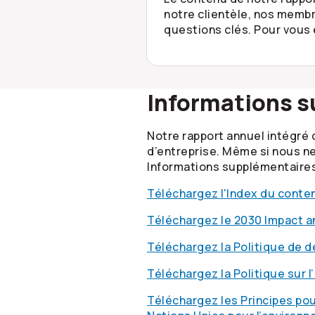
notre clientèle, nos membr
questions clés. Pour vous
Informations 
Notre rapport annuel intégré 
d’entreprise. Même si nous ne
Informations supplémentaires 
Téléchargez l'Index du conte
Téléchargez le 2030 Impact a
Téléchargez la Politique de 
Téléchargez la Politique sur 
Téléchargez les Principes pou