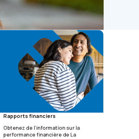
Rapports financiers
Obtenez de l’information sur la
performance financière de La