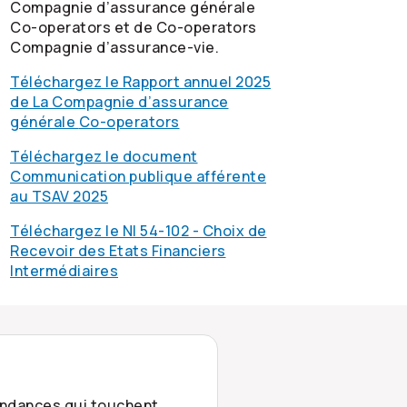
Compagnie d’assurance générale
Co-operators
et de
Co-operators
Compagnie d’assurance-vie.
Téléchargez le Rapport annuel 2025
de La Compagnie d’assurance
générale
Co-operators
Téléchargez le document
Communication publique afférente
au TSAV 2025
Téléchargez le NI 54-102 - Choix de
Recevoir des Etats Financiers
Intermédiaires
tendances qui touchent