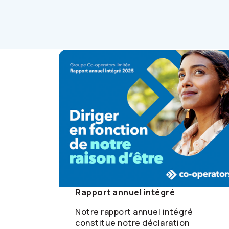
Rapport annuel intégré
Notre rapport annuel intégré
constitue notre déclaration