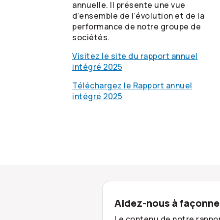
annuelle. Il présente une vue
d’ensemble de l’évolution et de la
performance de notre groupe de
sociétés.
Visitez le site du rapport annuel
intégré 2025
Téléchargez le Rapport annuel
intégré 2025
Aidez-nous à façonner
Le contenu de notre rappor