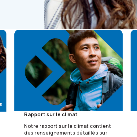
Rapport sur le climat
Notre rapport sur le climat contient
des renseignements détaillés sur