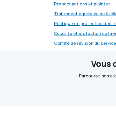
Préoccupations et plaintes
Traitement équitable de la cl
Politique de protection des 
Sécurité et protection de la v
Comité de révision du servic
Vous 
Parcourez nos arc