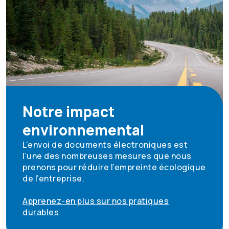
Notre impact
environnemental
L’envoi de documents électroniques est
l’une des nombreuses mesures que nous
prenons pour réduire l’empreinte écologique
de l’entreprise.
Apprenez-en plus sur nos pratiques
durables