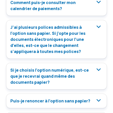
Comment puis-je consulter mon
calendrier de paiements?
J’ai plusieurs polices admissibles à
l’option sans papier. Si j’opte pour les
documents électroniques pour l’une
d’elles, est-ce que le changement
s’appliquera à toutes mes polices?
Si je choisis l’option numérique, est-ce
que je recevrai quand même des
documents papier?
Puis-je renoncer à l’option sans papier?