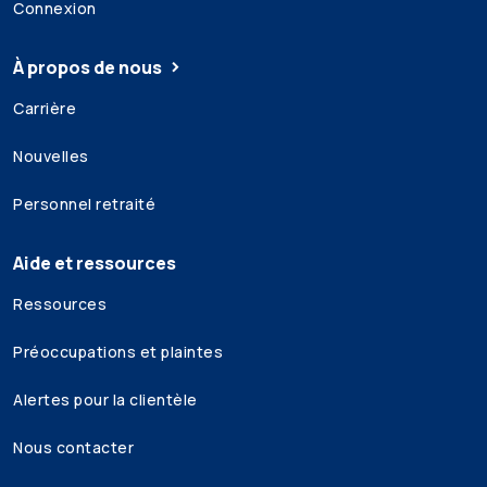
Connexion
À propos de nous
Carrière
Nouvelles
Personnel retraité
Aide et ressources
Ressources
Préoccupations et plaintes
Alertes pour la clientèle
Nous contacter