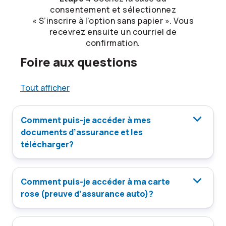
consentement et sélectionnez
« S’inscrire à l’option sans papier ». Vous
recevrez ensuite un courriel de
confirmation.
Foire aux questions
Tout afficher
Comment puis-je accéder à mes
documents d’assurance et les
télécharger?
Comment puis-je accéder à ma carte
rose (preuve d’assurance auto)?