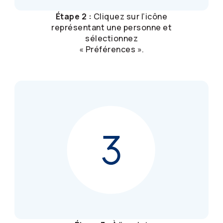
Étape 2 :
Cliquez sur l’icône
représentant une personne et
sélectionnez
« Préférences ».