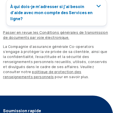
À qui dois-je m’adresser si j’ai besoin
d’aide avec mon compte des Services en
ligne?
Passer en revue les Conditions générales de transmission
de documents par voie électronique.
La Compagnie d’assurance générale
Co-operators
s’engage à protéger la vie privée de sa clientèle, ainsi que
la confidentialité, l’exactitude et la sécurité des
renseignements personnels recueillis, utilisés, conservés
et divulgués dans le cadre de ses affaires. Veuillez
consulter notre
politique de protection des
renseignements personnels
pour en savoir plus.
Soumission rapide