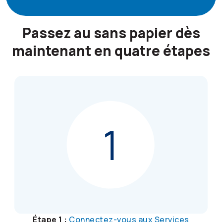
Passez au sans papier dès
maintenant en quatre étapes
Étape 1 :
Connectez-vous aux Services