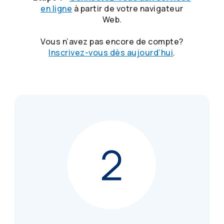
en ligne
à partir de votre navigateur
Web.
Vous n’avez pas encore de compte?
Inscrivez-vous dès aujourd’hui
.