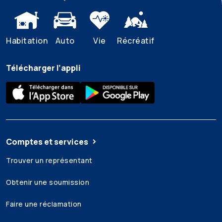
Habitation
Auto
Vie
Récréatif
Télécharger l’appli
Comptes et services
Trouver un représentant
Obtenir une soumission
Faire une réclamation