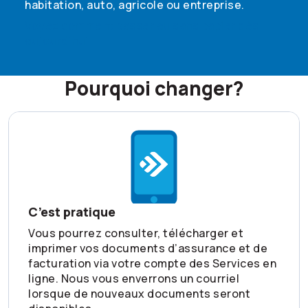
habitation, auto, agricole ou entreprise.
Voyez comment passer au sans papier dès
aujourd’hui
Pourquoi changer?
C’est pratique
Vous pourrez consulter, télécharger et
imprimer vos documents d’assurance et de
facturation via votre compte des Services en
ligne. Nous vous enverrons un courriel
lorsque de nouveaux documents seront