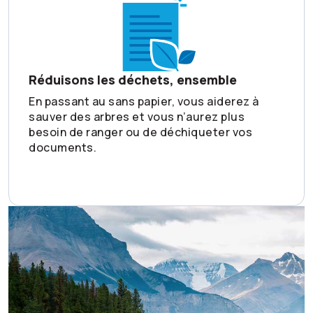
Réduisons les déchets, ensemble
En passant au sans papier, vous aiderez à
sauver des arbres et vous n’aurez plus
besoin de ranger ou de déchiqueter vos
documents.