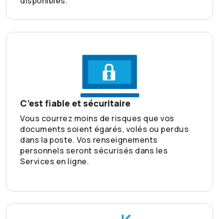
disponibles.
C’est fiable et sécuritaire
Vous courrez moins de risques que vos
documents soient égarés, volés ou perdus
dans la poste. Vos renseignements
personnels seront sécurisés dans les
Services en ligne.