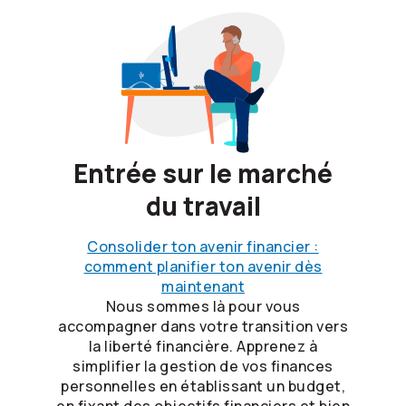
Entrée sur le marché
du travail
Consolider ton avenir financier :
comment planifier ton avenir dès
maintenant
Nous sommes là pour vous
accompagner dans votre transition vers
la liberté financière. Apprenez à
simplifier la gestion de vos finances
personnelles en établissant un budget,