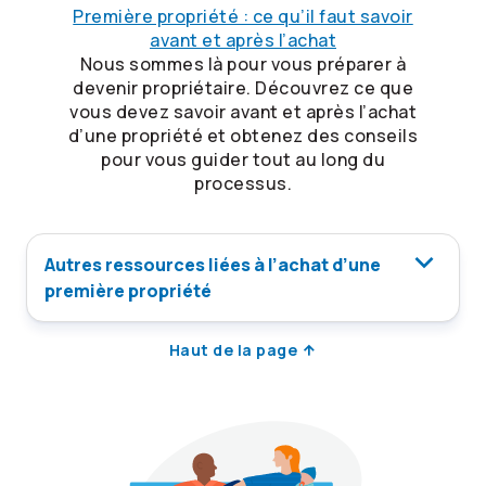
Première propriété : ce qu’il faut savoir
avant et après l’achat
Nous sommes là pour vous préparer à
devenir propriétaire. Découvrez ce que
vous devez savoir avant et après l’achat
d’une propriété et obtenez des conseils
pour vous guider tout au long du
processus.
Autres ressources liées à l’achat d’une
première propriété
Haut de la page