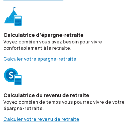
Calculatrice d’épargne-retraite
Voyez combien vous avez besoin pour vivre
confortablement à la retraite.
Calculer votre épargne-retraite
Calculatrice du revenu de retraite
Voyez combien de temps vous pourrez vivre de votre
épargne-retraite.
Calculer votre revenu de retraite