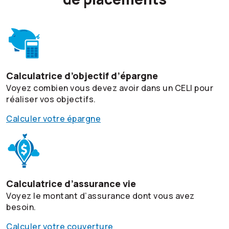
Calculatrice d’objectif d’épargne
Voyez combien vous devez avoir dans un CELI pour
réaliser vos objectifs.
Calculer votre épargne
Calculatrice d’assurance vie
Voyez le montant d’assurance dont vous avez
besoin.
Calculer votre couverture