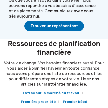
Où que vous en soyez dans votre vie, nous
pouvons répondre à vos besoins d’assurance
et de placements. Communiquez avec nous
dès aujourd’hui.
Trouver un représentant
Ressources de planification
financière
Votre vie change. Vos besoins financiers aussi. Pour
vous aider à planifier l’avenir en toute confiance,
nous avons préparé une liste de ressources utiles
pour différentes étapes de votre vie. Lisez nos
articles sur la littératie financière.
Entrée sur le marché du travail
Première propriété
Premier bébé