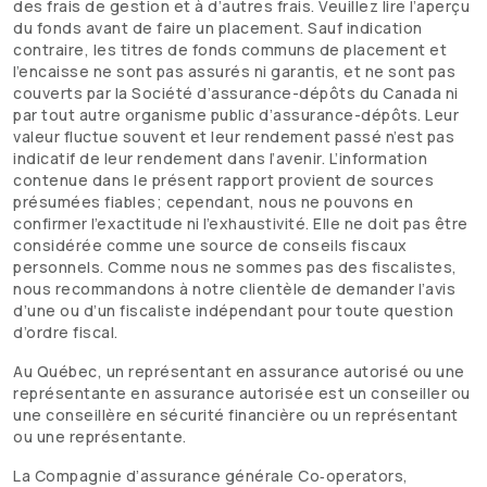
des frais de gestion et à d’autres frais. Veuillez lire l’aperçu
du fonds avant de faire un placement. Sauf indication
contraire, les titres de fonds communs de placement et
l’encaisse ne sont pas assurés ni garantis, et ne sont pas
couverts par la Société d’assurance-dépôts du Canada ni
par tout autre organisme public d’assurance-dépôts. Leur
valeur fluctue souvent et leur rendement passé n’est pas
indicatif de leur rendement dans l’avenir. L’information
contenue dans le présent rapport provient de sources
présumées fiables; cependant, nous ne pouvons en
confirmer l’exactitude ni l’exhaustivité. Elle ne doit pas être
considérée comme une source de conseils fiscaux
personnels. Comme nous ne sommes pas des fiscalistes,
nous recommandons à notre clientèle de demander l’avis
d’une ou d’un fiscaliste indépendant pour toute question
d’ordre fiscal.
Au Québec, un représentant en assurance autorisé ou une
représentante en assurance autorisée est un conseiller ou
une conseillère en sécurité financière ou un représentant
ou une représentante.
La Compagnie d’assurance générale Co‑operators,