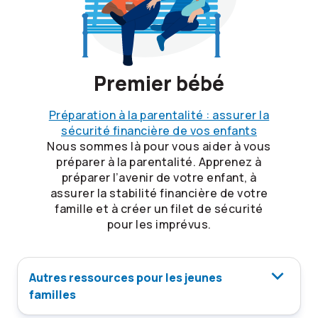
Premier bébé
Préparation à la parentalité : assurer la
sécurité financière de vos enfants
Nous sommes là pour vous aider à vous
préparer à la parentalité. Apprenez à
préparer l’avenir de votre enfant, à
assurer la stabilité financière de votre
famille et à créer un filet de sécurité
pour les imprévus.
Autres ressources pour les jeunes
familles