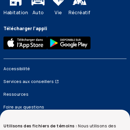
Habitation
Auto
Vie
Récréatif
Télécharger l’appli
Accessibilité
Services aux conseillers
Ressources
Foire aux questions
Mentions juridiques
Utilisons des fichiers de témoins :
Nous utilisons des