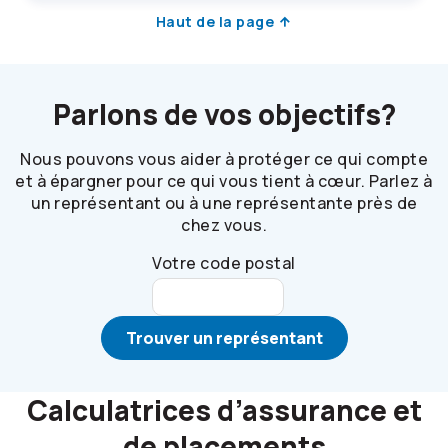
Haut de la page
Parlons de vos objectifs?
Nous pouvons vous aider à protéger ce qui compte
et à épargner pour ce qui vous tient à cœur. Parlez à
un représentant ou à une représentante près de
chez vous.
Votre code postal
Trouver un représentant
Calculatrices d’assurance et
de placements