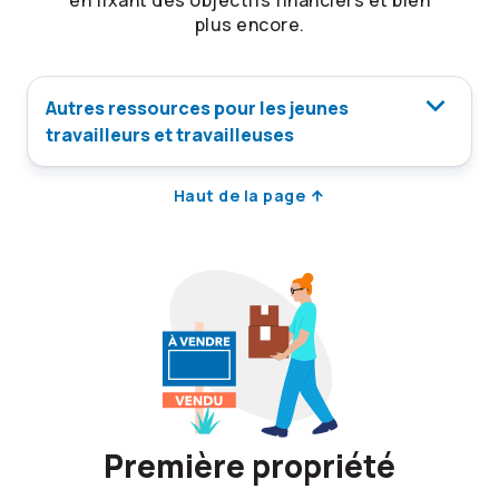
en fixant des objectifs financiers et bien
plus encore.
Autres ressources pour les jeunes
travailleurs et travailleuses
Haut de la page
Première propriété