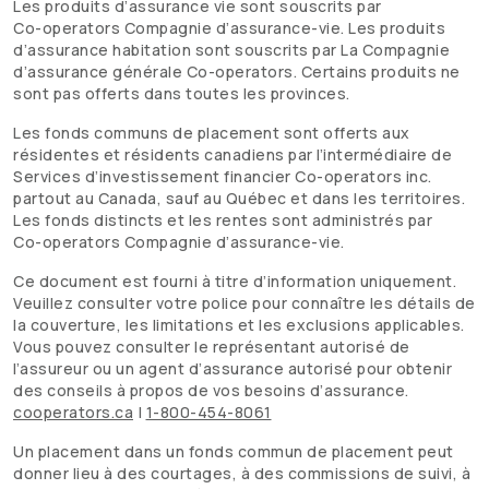
Les produits d’assurance vie sont souscrits par
Co-operators
Compagnie d’assurance-vie. Les produits
d’assurance habitation sont souscrits par La Compagnie
d’assurance générale
Co-operators
. Certains produits ne
sont pas offerts dans toutes les provinces.
Les fonds communs de placement sont offerts aux
résidentes et résidents canadiens par l’intermédiaire de
Services d’investissement financier
Co-operators
inc.
partout au Canada, sauf au Québec et dans les territoires.
Les fonds distincts et les rentes sont administrés par
Co-operators
Compagnie d’assurance-vie.
Ce document est fourni à titre d’information uniquement.
Veuillez consulter votre police pour connaître les détails de
la couverture, les limitations et les exclusions applicables.
Vous pouvez consulter le représentant autorisé de
l’assureur ou un agent d’assurance autorisé pour obtenir
des conseils à propos de vos besoins d’assurance.
cooperators.ca
|
1-800-454-8061
Un placement dans un fonds commun de placement peut
donner lieu à des courtages, à des commissions de suivi, à