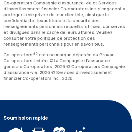
Co‑operators Compagnie d’assurance-vie et Services
d’investissement financier Co‑operators inc. s’engagent à
protéger la vie privée de leur clientèle, ainsi que la
confidentialité, l’exactitude et la sécurité des
renseignements personnels recueillis, utilisés, conservés
et divulgués dans le cadre de leurs affaires. Veuillez
consulter notre
politique de protection des
renseignements personnels
pour en savoir plus.
MD
Co-operators
est une marque déposée du Groupe
Co-operators
limitée. ©La Compagnie d'assurance
générale
Co-operators
,
2026
©
Co-operators
Compagnie
d'assurance-vie,
2026
© Services d’investissement
financier
Co-operators
inc.,
2026
.
Soumission rapide