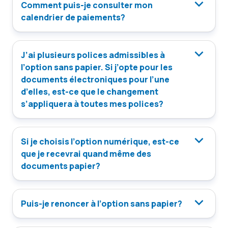
Comment puis-je consulter mon
calendrier de paiements?
J’ai plusieurs polices admissibles à
l’option sans papier. Si j’opte pour les
documents électroniques pour l’une
d’elles, est-ce que le changement
s’appliquera à toutes mes polices?
Si je choisis l’option numérique, est-ce
que je recevrai quand même des
documents papier?
Puis-je renoncer à l’option sans papier?