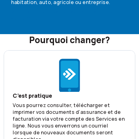
habitation, auto, agricole ou entreprise.
Voyez comment passer au sans papier dès
aujourd’hui
Pourquoi changer?
C’est pratique
Vous pourrez consulter, télécharger et
imprimer vos documents d’assurance et de
facturation via votre compte des Services en
ligne. Nous vous enverrons un courriel
lorsque de nouveaux documents seront