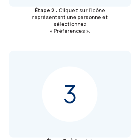
Étape 2 :
Cliquez sur l’icône
représentant une personne et
sélectionnez
« Préférences ».