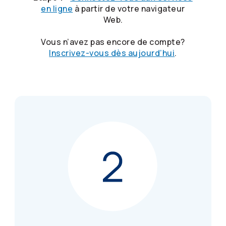
en ligne
à partir de votre navigateur
Web.
Vous n’avez pas encore de compte?
Inscrivez-vous dès aujourd’hui
.