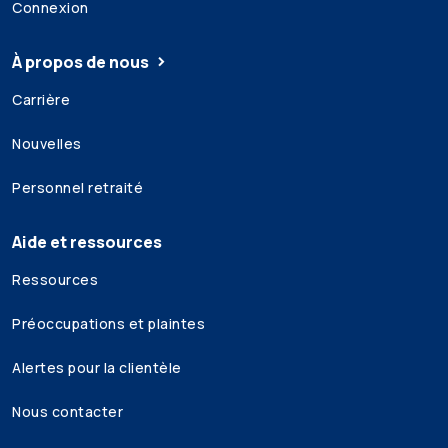
Connexion
À propos de nous
Carrière
Nouvelles
Personnel retraité
Aide et ressources
Ressources
Préoccupations et plaintes
Alertes pour la clientèle
Nous contacter