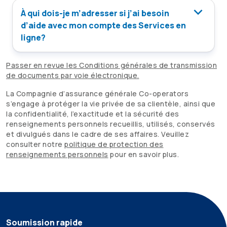
À qui dois-je m’adresser si j’ai besoin
d’aide avec mon compte des Services en
ligne?
Passer en revue les Conditions générales de transmission
de documents par voie électronique.
La Compagnie d’assurance générale
Co-operators
s’engage à protéger la vie privée de sa clientèle, ainsi que
la confidentialité, l’exactitude et la sécurité des
renseignements personnels recueillis, utilisés, conservés
et divulgués dans le cadre de ses affaires. Veuillez
consulter notre
politique de protection des
renseignements personnels
pour en savoir plus.
Soumission rapide