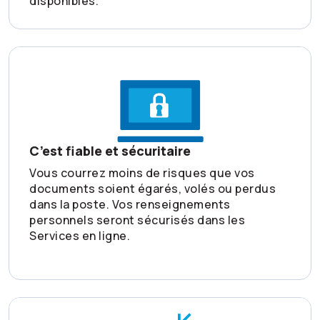
disponibles.
C’est fiable et sécuritaire
Vous courrez moins de risques que vos
documents soient égarés, volés ou perdus
dans la poste. Vos renseignements
personnels seront sécurisés dans les
Services en ligne.