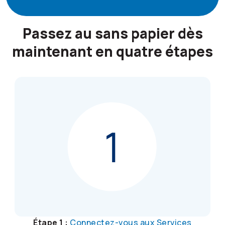
Passez au sans papier dès
maintenant en quatre étapes
Étape 1 :
Connectez-vous aux Services