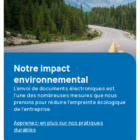
Notre impact
environnemental
L’envoi de documents électroniques est
l’une des nombreuses mesures que nous
prenons pour réduire l’empreinte écologique
de l’entreprise.
Apprenez-en plus sur nos pratiques
durables