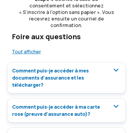
consentement et sélectionnez
« S’inscrire à l’option sans papier ». Vous
recevrez ensuite un courriel de
confirmation.
Foire aux questions
Tout afficher
Comment puis-je accéder à mes
documents d’assurance et les
télécharger?
Comment puis-je accéder à ma carte
rose (preuve d’assurance auto)?