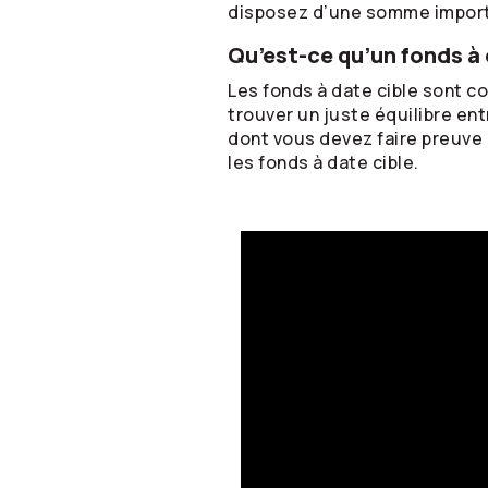
disposez d’une somme impor
Qu’est-ce qu’un fonds à 
Les fonds à date cible sont c
trouver un juste équilibre en
dont vous devez faire preuve
les fonds à date cible.