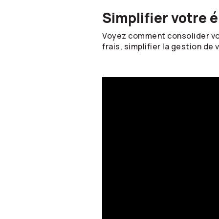
Simplifier votre 
Voyez comment consolider vot
frais, simplifier la gestion de