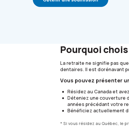
Pourquoi chois
La retraite ne signifie pas q
dentaires. Il est dorénavant 
Vous pouvez présenter un
Résidez au Canada et avez
Déteniez une couverture d
années précédant votre re
Bénéficiez actuellement d’
* Si vous résidez au Québec, le