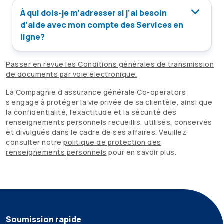
À qui dois-je m’adresser si j’ai besoin
d’aide avec mon compte des Services en
ligne?
Passer en revue les Conditions générales de transmission
de documents par voie électronique.
La Compagnie d’assurance générale
Co-operators
s’engage à protéger la vie privée de sa clientèle, ainsi que
la confidentialité, l’exactitude et la sécurité des
renseignements personnels recueillis, utilisés, conservés
et divulgués dans le cadre de ses affaires. Veuillez
consulter notre
politique de protection des
renseignements personnels
pour en savoir plus.
Soumission rapide