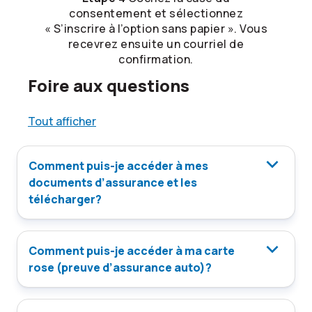
consentement et sélectionnez
« S’inscrire à l’option sans papier ». Vous
recevrez ensuite un courriel de
confirmation.
Foire aux questions
Tout afficher
Comment puis-je accéder à mes
documents d’assurance et les
télécharger?
Comment puis-je accéder à ma carte
rose (preuve d’assurance auto)?