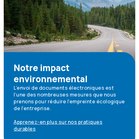
Notre impact
environnemental
L’envoi de documents électroniques est
l’une des nombreuses mesures que nous
prenons pour réduire l’empreinte écologique
de l’entreprise.
Apprenez-en plus sur nos pratiques
durables