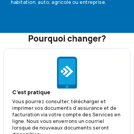
habitation, auto, agricole ou entreprise.
Voyez comment passer au sans papier dès
aujourd’hui
Pourquoi changer?
C’est pratique
Vous pourrez consulter, télécharger et
imprimer vos documents d’assurance et de
facturation via votre compte des Services en
ligne. Nous vous enverrons un courriel
lorsque de nouveaux documents seront