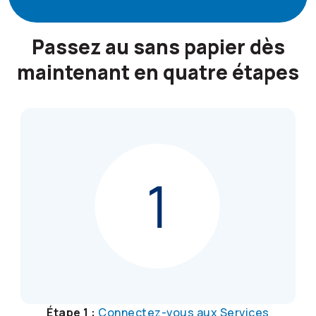
Passez au sans papier dès
maintenant en quatre étapes
Étape 1 :
Connectez-vous aux Services