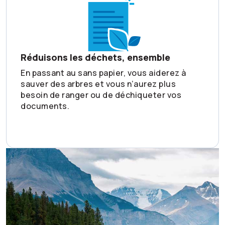
Réduisons les déchets, ensemble
En passant au sans papier, vous aiderez à
sauver des arbres et vous n’aurez plus
besoin de ranger ou de déchiqueter vos
documents.