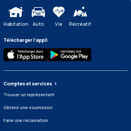
Habitation
Auto
Vie
Récréatif
Télécharger l’appli
Comptes et services
Trouver un représentant
Obtenir une soumission
Faire une réclamation