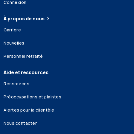
Connexion
À propos de nous
Carrière
Nouvelles
Personnel retraité
Aide et ressources
Ressources
Préoccupations et plaintes
Alertes pour la clientèle
Nous contacter