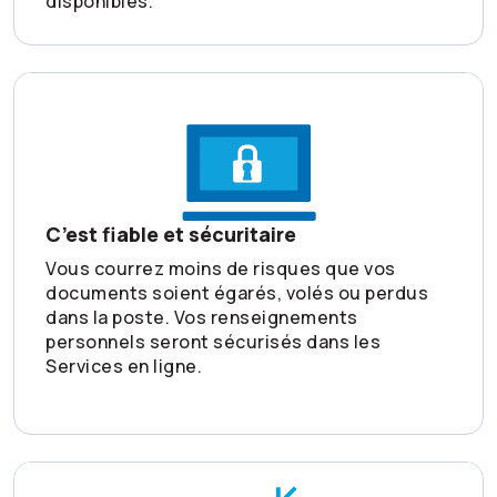
disponibles.
C’est fiable et sécuritaire
Vous courrez moins de risques que vos
documents soient égarés, volés ou perdus
dans la poste. Vos renseignements
personnels seront sécurisés dans les
Services en ligne.