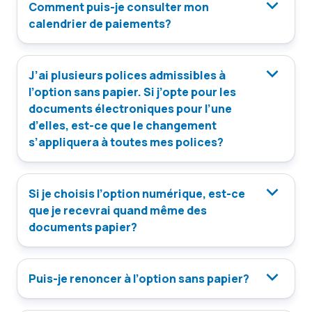
Comment puis-je consulter mon
calendrier de paiements?
J’ai plusieurs polices admissibles à
l’option sans papier. Si j’opte pour les
documents électroniques pour l’une
d’elles, est-ce que le changement
s’appliquera à toutes mes polices?
Si je choisis l’option numérique, est-ce
que je recevrai quand même des
documents papier?
Puis-je renoncer à l’option sans papier?