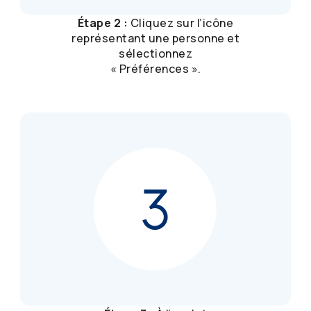
Étape 2 :
Cliquez sur l’icône
représentant une personne et
sélectionnez
« Préférences ».