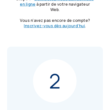
en ligne
à partir de votre navigateur
Web.
Vous n’avez pas encore de compte?
Inscrivez-vous dès aujourd’hui
.