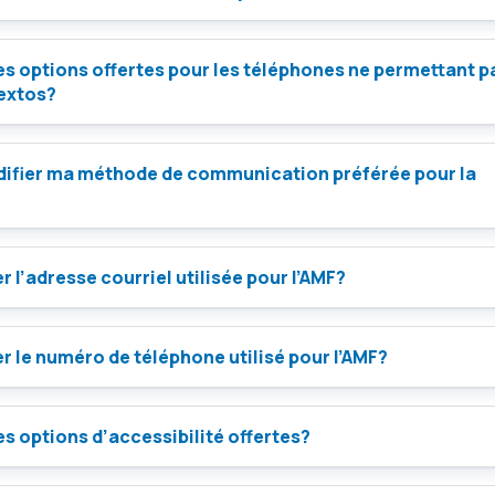
es options offertes pour les téléphones ne permettant p
textos?
difier ma méthode de communication préférée pour la
r l’adresse courriel utilisée pour l’AMF?
r le numéro de téléphone utilisé pour l’AMF?
es options d’accessibilité offertes?